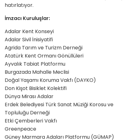
hatırlatıyor.
İmzacı Kuruluşlar:
Adalar Kent Konseyi
Adalar Sivil İnisiyatifi
Agrida Tarım ve Turizm Derneği
Atatürk Kent Ormanı Gönüllüleri
Ayvalık Tabiat Platformu
Burgazada Mahalle Meclisi
Doğal Yaşamı Koruma Vakfı (DAYKO)
Don Kişot Bisiklet Kolektifi
Dünya Mirası Adalar
Erdek Belediyesi Türk Sanat Müziği Korosu ve
Topluluğu Derneği
Etki Çemberleri Vakfı
Greenpeace
Güney Marmara Adaları Platformu (GÜMAP)