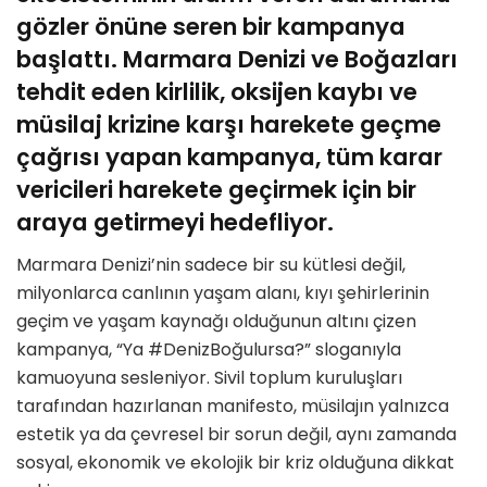
gözler önüne seren bir kampanya
başlattı. Marmara Denizi ve Boğazları
tehdit eden kirlilik, oksijen kaybı ve
müsilaj krizine karşı harekete geçme
çağrısı yapan kampanya, tüm karar
vericileri harekete geçirmek için bir
araya getirmeyi hedefliyor.
Marmara Denizi’nin sadece bir su kütlesi değil,
milyonlarca canlının yaşam alanı, kıyı şehirlerinin
geçim ve yaşam kaynağı olduğunun altını çizen
kampanya, “Ya #DenizBoğulursa?” sloganıyla
kamuoyuna sesleniyor. Sivil toplum kuruluşları
tarafından hazırlanan manifesto, müsilajın yalnızca
estetik ya da çevresel bir sorun değil, aynı zamanda
sosyal, ekonomik ve ekolojik bir kriz olduğuna dikkat