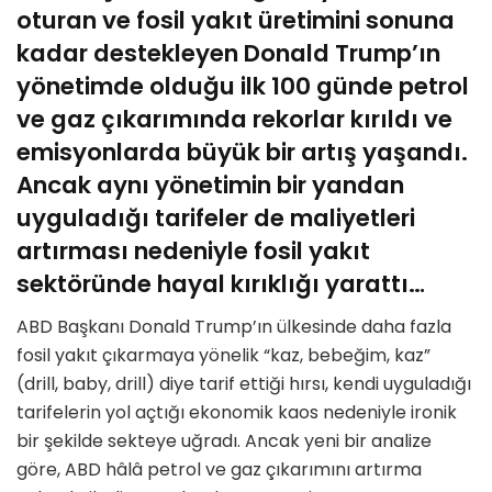
oturan ve fosil yakıt üretimini sonuna
kadar destekleyen Donald Trump’ın
yönetimde olduğu ilk 100 günde petrol
ve gaz çıkarımında rekorlar kırıldı ve
emisyonlarda büyük bir artış yaşandı.
Ancak aynı yönetimin bir yandan
uyguladığı tarifeler de maliyetleri
artırması nedeniyle fosil yakıt
sektöründe hayal kırıklığı yarattı…
ABD Başkanı Donald Trump’ın ülkesinde daha fazla
fosil yakıt çıkarmaya yönelik “kaz, bebeğim, kaz”
(drill, baby, drill) diye tarif ettiği hırsı, kendi uyguladığı
tarifelerin yol açtığı ekonomik kaos nedeniyle ironik
bir şekilde sekteye uğradı. Ancak yeni bir analize
göre, ABD hâlâ petrol ve gaz çıkarımını artırma