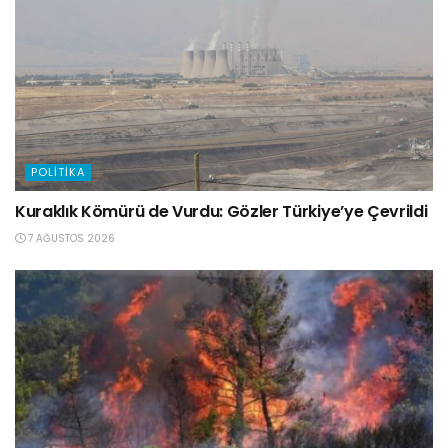
POLITIKA
Kuraklık Kömürü de Vurdu: Gözler Türkiye’ye Çevrildi
7 AĞUSTOS 2026