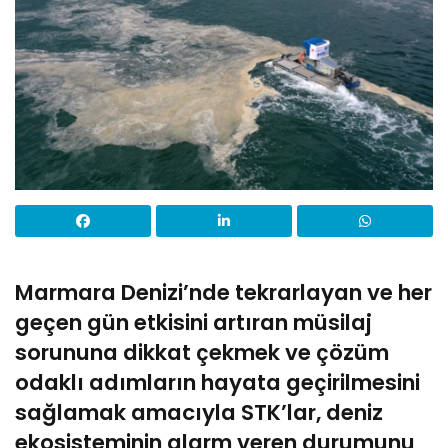
Marmara Denizi’nde tekrarlayan ve her
geçen gün etkisini artıran müsilaj
sorununa dikkat çekmek ve çözüm
odaklı adımların hayata geçirilmesini
sağlamak amacıyla STK’lar, deniz
ekosisteminin alarm veren durumunu