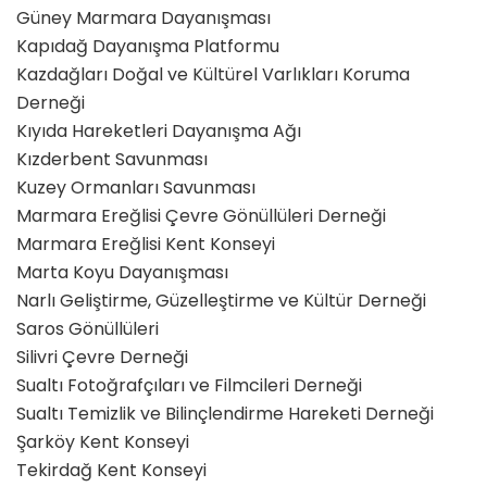
Güney Marmara Dayanışması
Kapıdağ Dayanışma Platformu
Kazdağları Doğal ve Kültürel Varlıkları Koruma
Derneği
Kıyıda Hareketleri Dayanışma Ağı
Kızderbent Savunması
Kuzey Ormanları Savunması
Marmara Ereğlisi Çevre Gönüllüleri Derneği
Marmara Ereğlisi Kent Konseyi
Marta Koyu Dayanışması
Narlı Geliştirme, Güzelleştirme ve Kültür Derneği
Saros Gönüllüleri
Silivri Çevre Derneği
Sualtı Fotoğrafçıları ve Filmcileri Derneği
Sualtı Temizlik ve Bilinçlendirme Hareketi Derneği
Şarköy Kent Konseyi
Tekirdağ Kent Konseyi