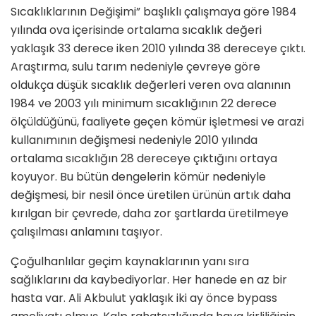
Sıcaklıklarının Değişimi” başlıklı çalışmaya göre 1984
yılında ova içerisinde ortalama sıcaklık değeri
yaklaşık 33 derece iken 2010 yılında 38 dereceye çıktı.
Araştırma, sulu tarım nedeniyle çevreye göre
oldukça düşük sıcaklık değerleri veren ova alanının
1984 ve 2003 yılı minimum sıcaklığının 22 derece
ölçüldüğünü, faaliyete geçen kömür işletmesi ve arazi
kullanımının değişmesi nedeniyle 2010 yılında
ortalama sıcaklığın 28 dereceye çıktığını ortaya
koyuyor. Bu bütün dengelerin kömür nedeniyle
değişmesi, bir nesil önce üretilen ürünün artık daha
kırılgan bir çevrede, daha zor şartlarda üretilmeye
çalışılması anlamını taşıyor.
Çoğulhanlılar geçim kaynaklarının yanı sıra
sağlıklarını da kaybediyorlar. Her hanede en az bir
hasta var. Ali Akbulut yaklaşık iki ay önce bypass