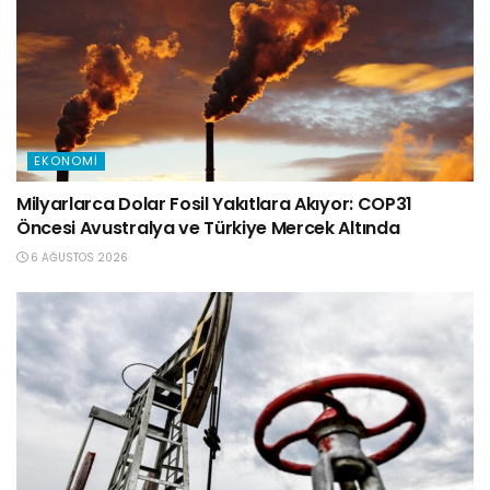
EKONOMI
Milyarlarca Dolar Fosil Yakıtlara Akıyor: COP31
Öncesi Avustralya ve Türkiye Mercek Altında
6 AĞUSTOS 2026