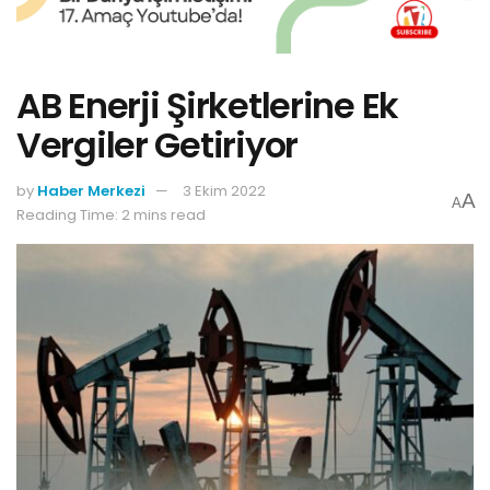
AB Enerji Şirketlerine Ek
Vergiler Getiriyor
by
Haber Merkezi
3 Ekim 2022
A
A
Reading Time: 2 mins read