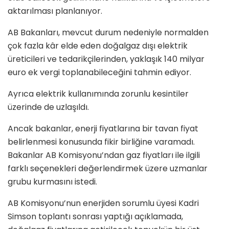
aktarılması planlanıyor.
AB Bakanları, mevcut durum nedeniyle normalden
çok fazla kâr elde eden doğalgaz dışı elektrik
üreticileri ve tedarikçilerinden, yaklaşık 140 milyar
euro ek vergi toplanabileceğini tahmin ediyor.
Ayrıca elektrik kullanımında zorunlu kesintiler
üzerinde de uzlaşıldı.
Ancak bakanlar, enerji fiyatlarına bir tavan fiyat
belirlenmesi konusunda fikir birliğine varamadı.
Bakanlar AB Komisyonu’ndan gaz fiyatları ile ilgili
farklı seçenekleri değerlendirmek üzere uzmanlar
grubu kurmasını istedi.
AB Komisyonu’nun enerjiden sorumlu üyesi Kadri
Simson toplantı sonrası yaptığı açıklamada,