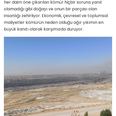
her daim öne çıkarılan kömür hiçbir soruna yanıt
olamadığı gibi doğayı ve onun bir parçası olan
insanlığı zehirliyor. Ekonomik, çevresel ve toplumsal
maliyetler kömürün neden olduğu ağır yıkımın en
büyük kanıtı olarak karşımızda duruyor.