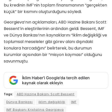
bu kredinin IMF’nin toplam finansmanının “gerçekten
küçük” bir kısmını oluşturduğunu söyledi.
Georgieva’nın açıklamaları, ABD Hazine Bakanı Scott
Bessent’in eleştirilerinin ardından geldi. Bessent, IMF
ve Dünya Bankası’nın kaynaklarını “iklim değişikliği ve
toplumsal meseleler gibi görev alanı dışındaki
konulara harcadığını” belirterek, bu durumun
kurumlar açısından bir “misyon kayması” olduğunu
savunmuştu.
İklim Haber'i Google'da tercih edilen
kaynak olarak ekleyin
Tags:
ABD Hazine Bakanı Scott Bessent
Dünya Bankası
iklim değişikliği
IMF
IMF Başkanı Kristalina Georgieva