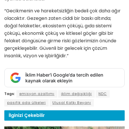
“Gecikmenin ve hareketsizliğin bedeli çok daha ağır
olacaktır. Gezegen zaten ciddi bir baskı altında;
doğal felaketler, ekosistem çöküşü, gıda sistemi
çöküşü, ekonomik çöküş ve kitlesel göçler gibi bir
felaket döngüsüne girme riski gözlerimizin önünde
gerçekleşebilir. Güvenli bir gelecek için çözüm
insanlık, vizyon ve işbirliğidir.”
İklim Haber'i Google'da tercih edilen
kaynak olarak ekleyin
Tags:
emisyon azaltımı
iklim değişikliği
NDC
pasifik ada ülkeleri
Ulusal Katkı Beyanı
İlginizi
Çekebilir