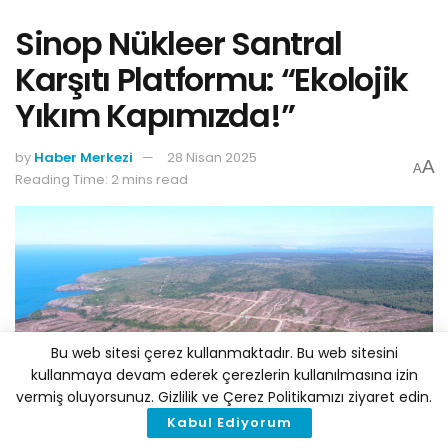
Sinop Nükleer Santral
Karşıtı Platformu: “Ekolojik
Yıkım Kapımızda!”
by
Haber Merkezi
28 Nisan 2025
A
A
Reading Time: 2 mins read
Bu web sitesi çerez kullanmaktadır. Bu web sitesini
kullanmaya devam ederek çerezlerin kullanılmasına izin
vermiş oluyorsunuz. Gizlilik ve Çerez Politikamızı ziyaret edin.
Kabul Ediyorum