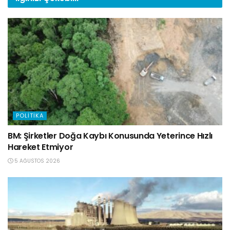
POLITIKA
BM: Şirketler Doğa Kaybı Konusunda Yeterince Hızlı
Hareket Etmiyor
5 AĞUSTOS 2026