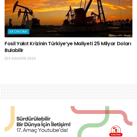
EKONOMI
Fosil Yakıt Krizinin Türkiye’ye Maliyeti 25 Milyar Doları
Bulabilir
5 AĞUSTOS 2026