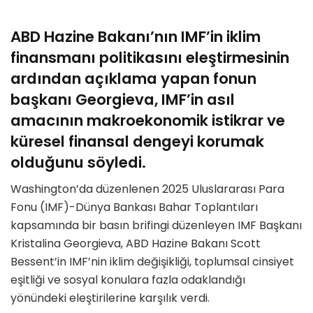
ABD Hazine Bakanı’nın IMF’in iklim
finansmanı politikasını eleştirmesinin
ardından açıklama yapan fonun
başkanı Georgieva, IMF’in asıl
amacının makroekonomik istikrar ve
küresel finansal dengeyi korumak
olduğunu söyledi.
Washington’da düzenlenen 2025 Uluslararası Para
Fonu (IMF)-Dünya Bankası Bahar Toplantıları
kapsamında bir basın brifingi düzenleyen IMF Başkanı
Kristalina Georgieva, ABD Hazine Bakanı Scott
Bessent’in IMF’nin iklim değişikliği, toplumsal cinsiyet
eşitliği ve sosyal konulara fazla odaklandığı
yönündeki eleştirilerine karşılık verdi.