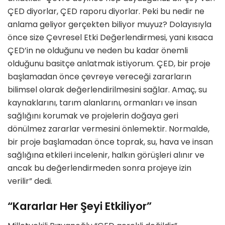
ÇED diyorlar, ÇED raporu diyorlar. Peki bu nedir ne
anlama geliyor gerçekten biliyor muyuz? Dolayısıyla
önce size Çevresel Etki Değerlendirmesi, yani kısaca
ÇED’in ne olduğunu ve neden bu kadar önemli
olduğunu basitçe anlatmak istiyorum. ÇED, bir proje
başlamadan önce çevreye vereceği zararların
bilimsel olarak değerlendirilmesini sağlar. Amaç, su
kaynaklarını, tarım alanlarını, ormanları ve insan
sağlığını korumak ve projelerin doğaya geri
dönülmez zararlar vermesini önlemektir. Normalde,
bir proje başlamadan önce toprak, su, hava ve insan
sağlığına etkileri incelenir, halkın görüşleri alınır ve
ancak bu değerlendirmeden sonra projeye izin
verilir” dedi.
“Kararlar Her Şeyi Etkiliyor”