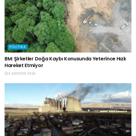
POLITIKA
BM: Şirketler Doğa Kaybı Konusunda Yeterince Hızlı
Hareket Etmiyor
5 AĞUSTOS 2026