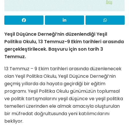
Yeşil Düşünce Derneği’nin düzenlendiği Yeşil
Politika Okulu, 13 Temmuz-9 Ekim tarihleri arasında
gerçekleştirilecek. Başvuru için son tarih 3
Temmuz.
13 Temmuz – 9 Ekim tarihleri arasında düzenlenecek
olan Yeşil Politika Okulu, Yeşil Düşünce Derneği’nin
geçmiş yıllarda da hayata geçirdiği bir eğitim
programı. Yeşil Politika Okulu günümüzün toplumsal
ve politik tartışmalarını yeşil düşünce ve yeşil politika
temelleri üzerinden ele almak amacıyla oluşturulan
bir müfredat doğrultusunda yeni katılımcılarını
bekliyor.