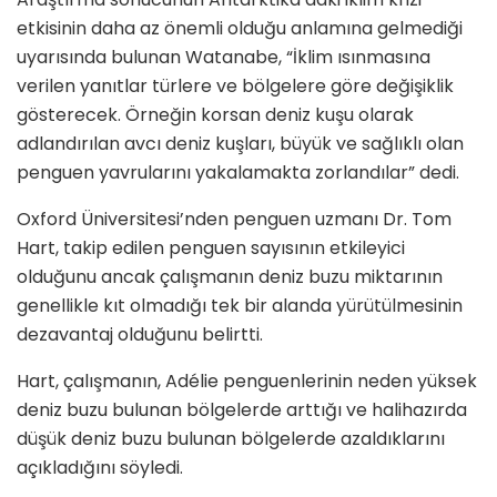
etkisinin daha az önemli olduğu anlamına gelmediği
uyarısında bulunan Watanabe, “İklim ısınmasına
verilen yanıtlar türlere ve bölgelere göre değişiklik
gösterecek. Örneğin korsan deniz kuşu olarak
adlandırılan avcı deniz kuşları, büyük ve sağlıklı olan
penguen yavrularını yakalamakta zorlandılar” dedi.
Oxford Üniversitesi’nden penguen uzmanı Dr. Tom
Hart, takip edilen penguen sayısının etkileyici
olduğunu ancak çalışmanın deniz buzu miktarının
genellikle kıt olmadığı tek bir alanda yürütülmesinin
dezavantaj olduğunu belirtti.
Hart, çalışmanın, Adélie penguenlerinin neden yüksek
deniz buzu bulunan bölgelerde arttığı ve halihazırda
düşük deniz buzu bulunan bölgelerde azaldıklarını
açıkladığını söyledi.