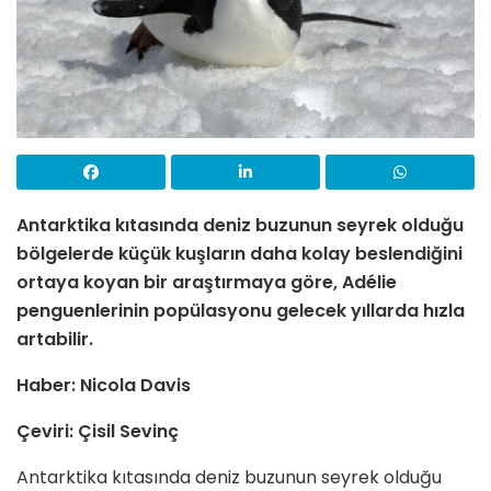
Antarktika kıtasında deniz buzunun seyrek olduğu
bölgelerde küçük kuşların daha kolay beslendiğini
ortaya koyan bir araştırmaya göre, Adélie
penguenlerinin popülasyonu gelecek yıllarda hızla
artabilir.
Haber: Nicola Davis
Çeviri: Çisil Sevinç
Antarktika kıtasında deniz buzunun seyrek olduğu