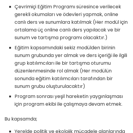
Çevrimiçi Eğitim Programı süresince verilecek
gerekli okumaları ve ödevleri yapmak, online
canlı ders ve sunumlara katılmak (Her modül için
ortalama üç online canlı ders yapılacak ve bir
sunum ve tartışma programı olacaktır.)
Eğitim kapsamındaki sekiz modülden birinin
sunum grubunda yer almak ve ders içeriği ile ilgili
grup katılımcıları ile bir tartışma oturumu
düzenlenmesinde rol almak (Her modülün
sonunda eğitim katılımcıları tarafından bir
sunum grubu oluşturulacaktır)
Program sonrası yeşil hareketin yaygınlaşması
için program ekibi ile çalışmaya devam etmek.
Bu kapsamda;
Yerelde politik ve ekolojik mücadele alanlarında