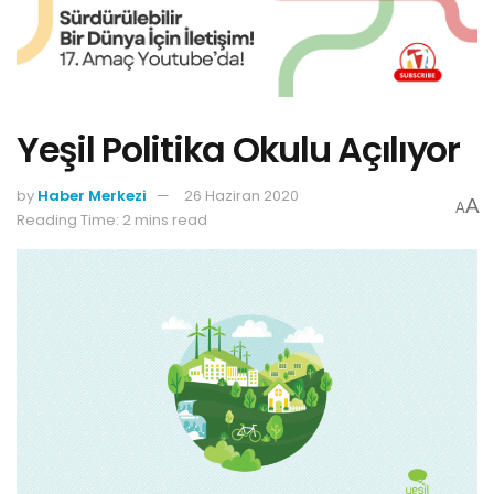
Yeşil Politika Okulu Açılıyor
by
Haber Merkezi
26 Haziran 2020
A
A
Reading Time: 2 mins read