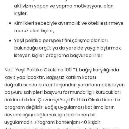
aktivizm yapan ve yapma motivasyonu olan
kişiler,
Kimlikleri sebebiyle ayrımcılık ve ötekileştirmeye
maruz alan kişiler,
Yeşil politika perspektifini çalışma alanları,
bulunduğu örgüt ya da yerelde yaygınlaştırmak
isteyen kişiler programa başvurabilirler.
Not: Yeşil Politika Okulu’na 100 TL bağış karşılığında
kayıt yapılacaktır. Bağışsız katılım kotası
doğrultusunda bu kontenjandan yararlanmak isteyen
başvuru sahipleri başvuru formunda ilgili kutucukları
doldurabilirler. Çevrimiçi Yeşil Politika Okulu ticari bir
program değildir. Bağış uygulaması katılımcıların
devamlılığını sağlamak için belirlenen bir
uygulamadır. Program kontenjanı 40 kişidir.