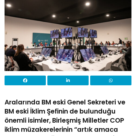
Aralarında BM eski Genel Sekreteri ve
BM eski İklim Şefinin de bulunduğu
önemli isimler, Birleşmiş Milletler COP
iklim müzakerelerinin “artık amaca