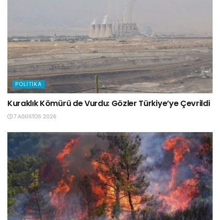
POLITIKA
Kuraklık Kömürü de Vurdu: Gözler Türkiye’ye Çevrildi
7 AĞUSTOS 2026