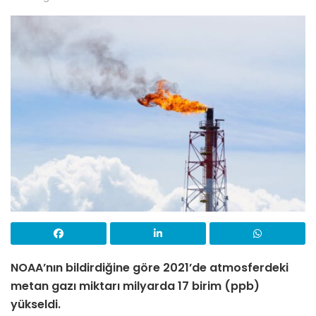
NOAA’nın bildirdiğine göre 2021’de atmosferdeki
metan gazı miktarı milyarda 17 birim (ppb)
yükseldi.