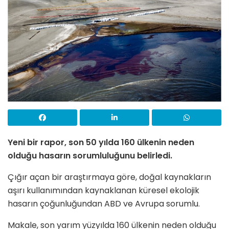
Yeni bir rapor, son 50 yılda 160 ülkenin neden
olduğu hasarın sorumluluğunu belirledi.
Çığır açan bir araştırmaya göre, doğal kaynakların
aşırı kullanımından kaynaklanan küresel ekolojik
hasarın çoğunluğundan ABD ve Avrupa sorumlu.
Makale, son yarım yüzyılda 160 ülkenin neden olduğu