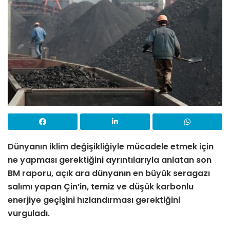
Dünyanın iklim değişikliğiyle mücadele etmek için
ne yapması gerektiğini ayrıntılarıyla anlatan son
BM raporu, açık ara dünyanın en büyük seragazı
salımı yapan Çin’in, temiz ve düşük karbonlu
enerjiye geçişini hızlandırması gerektiğini
vurguladı.