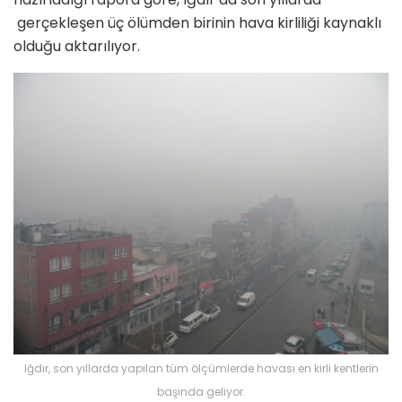
gerçekleşen üç ölümden birinin hava kirliliği kaynaklı
olduğu aktarılıyor.
Iğdır, son yıllarda yapılan tüm ölçümlerde havası en kirli kentlerin
başında geliyor.