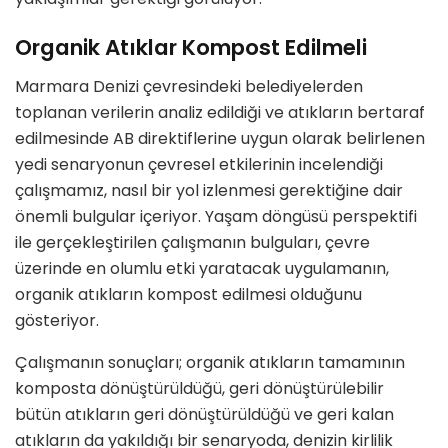
Organik Atıklar Kompost Edilmeli
Marmara Denizi çevresindeki belediyelerden
toplanan verilerin analiz edildiği ve atıkların bertaraf
edilmesinde AB direktiflerine uygun olarak belirlenen
yedi senaryonun çevresel etkilerinin incelendiği
çalışmamız, nasıl bir yol izlenmesi gerektiğine dair
önemli bulgular içeriyor. Yaşam döngüsü perspektifi
ile gerçekleştirilen çalışmanın bulguları, çevre
üzerinde en olumlu etki yaratacak uygulamanın,
organik atıkların kompost edilmesi olduğunu
gösteriyor.
Çalışmanın sonuçları; organik atıkların tamamının
komposta dönüştürüldüğü, geri dönüştürülebilir
bütün atıkların geri dönüştürüldüğü ve geri kalan
atıkların da yakıldığı bir senaryoda, denizin kirlilik