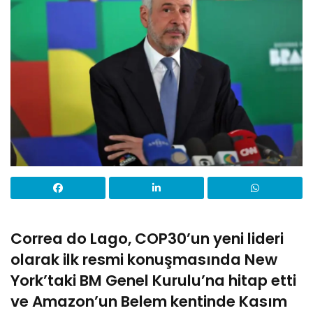
Correa do Lago, COP30’un yeni lideri
olarak ilk resmi konuşmasında New
York’taki BM Genel Kurulu’na hitap etti
ve Amazon’un Belem kentinde Kasım