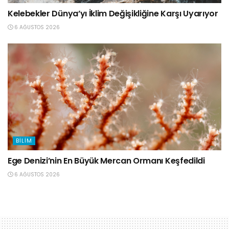
Kelebekler Dünya’yı İklim Değişikliğine Karşı Uyarıyor
6 AĞUSTOS 2026
BILIM
Ege Denizi’nin En Büyük Mercan Ormanı Keşfedildi
6 AĞUSTOS 2026