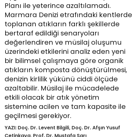
Planı ile yeterince azaltılamadı.
Marmara Denizi etrafındaki kentlerde
toplanan atıkların farklı şekillerde
bertaraf edildiği senaryoları
değerlendiren ve müsilaj oluşumu
üzerindeki etkilerini analiz eden yeni
bir bilimsel çalışmaya göre organik
atıkların komposta dönüştürülmesi,
denizin kirlilik yükünü ciddi ölçüde
azaltabilir. Müsilaj ile mücadelede
etkili olacak bir atık yönetim
sistemine acilen ve tam kapasite ile
geçilmesi gerekiyor.
YAZI: Doç. Dr. Levent Bilgili, Doç. Dr. Afşın Yusuf
Çetinkaya, Prof. Dr. Mustafa Sarı