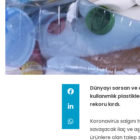
Dünyayı sarsan ve 
kullanımlık plastikle
rekoru kırdı.
Koronavirüs salgını t
savaşacak ilaç ve aş
ürünlere olan talep 