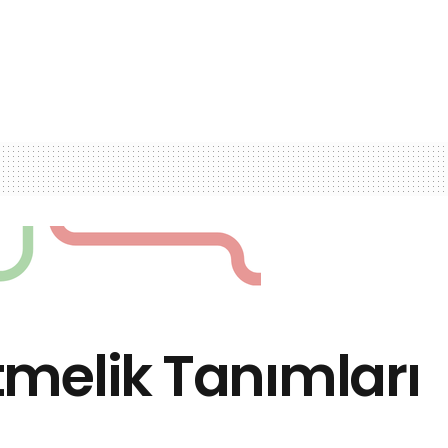
tmelik Tanımları