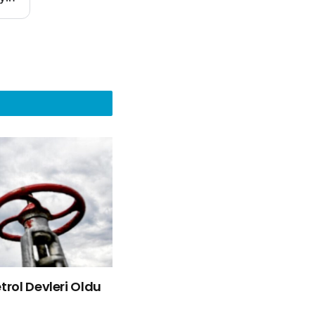
rol Devleri Oldu