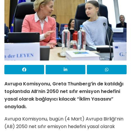
Avrupa Komisyonu, Greta Thunberg’in de katıldığı
toplantıda AB’nin 2050 net sıfır emisyon hedefini
yasal olarak bağlayıcı kılacak “İklim Yasasını”
onayladı.
Avrupa Komisyonu, bugün (4 Mart) Avrupa Birliği’nin
(AB) 2050 net sıfır emisyon hedefini yasal olarak