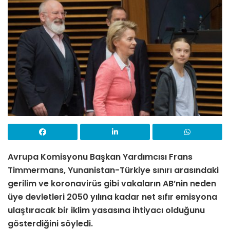
Avrupa Komisyonu Başkan Yardımcısı Frans
Timmermans, Yunanistan-Türkiye sınırı arasındaki
gerilim ve koronavirüs gibi vakaların AB’nin neden
üye devletleri 2050 yılına kadar net sıfır emisyona
ulaştıracak bir iklim yasasına ihtiyacı olduğunu
gösterdiğini söyledi.