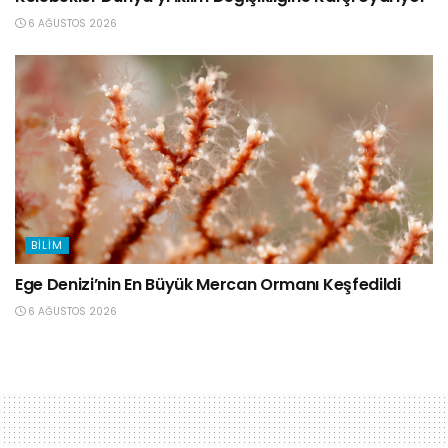
6 AĞUSTOS 2026
BILIM
Ege Denizi’nin En Büyük Mercan Ormanı Keşfedildi
6 AĞUSTOS 2026