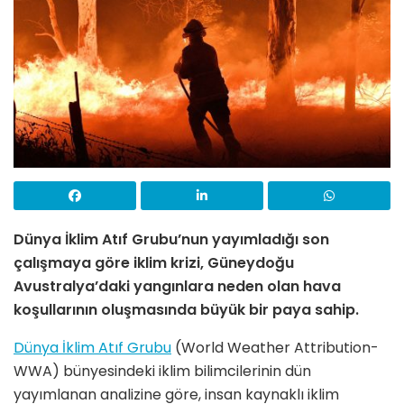
Dünya İklim Atıf Grubu’nun yayımladığı son
çalışmaya göre iklim krizi, Güneydoğu
Avustralya’daki yangınlara neden olan hava
koşullarının oluşmasında büyük bir paya sahip.
Dünya İklim Atıf Grubu
(World Weather Attribution-
WWA) bünyesindeki iklim bilimcilerinin dün
yayımlanan analizine göre, insan kaynaklı iklim