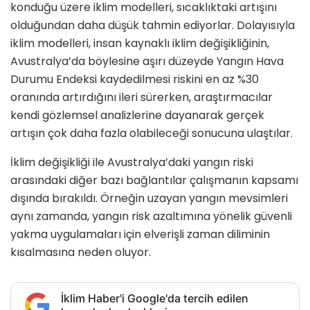
konduğu üzere iklim modelleri, sıcaklıktaki artışını
olduğundan daha düşük tahmin ediyorlar. Dolayısıyla
iklim modelleri, insan kaynaklı iklim değişikliğinin,
Avustralya’da böylesine aşırı düzeyde Yangın Hava
Durumu Endeksi kaydedilmesi riskini en az %30
oranında artırdığını ileri sürerken, araştırmacılar
kendi gözlemsel analizlerine dayanarak gerçek
artışın çok daha fazla olabileceği sonucuna ulaştılar.
İklim değişikliği ile Avustralya’daki yangın riski
arasındaki diğer bazı bağlantılar çalışmanın kapsamı
dışında bırakıldı. Örneğin uzayan yangın mevsimleri
aynı zamanda, yangın risk azaltımına yönelik güvenli
yakma uygulamaları için elverişli zaman diliminin
kısalmasına neden oluyor.
İklim Haber'i Google'da tercih edilen