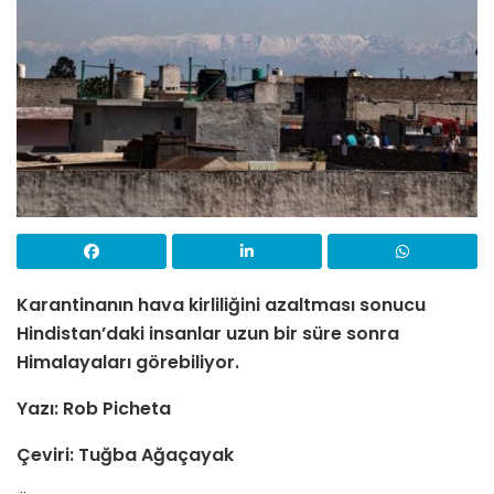
Karantinanın hava kirliliğini azaltması sonucu
Hindistan’daki insanlar uzun bir süre sonra
Himalayaları görebiliyor.
Yazı: Rob Picheta
Çeviri: Tuğba Ağaçayak