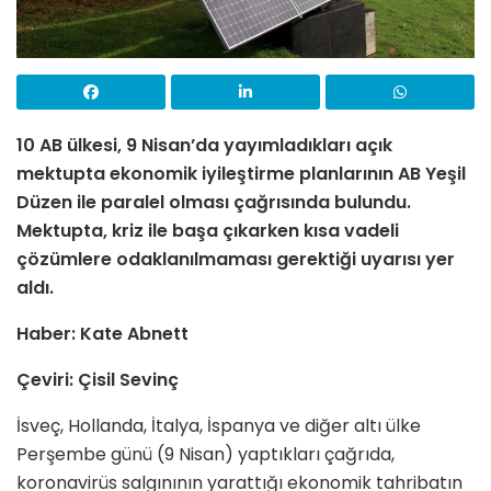
10 AB ülkesi, 9 Nisan’da yayımladıkları açık
mektupta ekonomik iyileştirme planlarının AB Yeşil
Düzen ile paralel olması çağrısında bulundu.
Mektupta, kriz ile başa çıkarken kısa vadeli
çözümlere odaklanılmaması gerektiği uyarısı yer
aldı.
Haber: Kate Abnett
Çeviri: Çisil Sevinç
İsveç, Hollanda, İtalya, İspanya ve diğer altı ülke
Perşembe günü (9 Nisan) yaptıkları çağrıda,
koronavirüs salgınının yarattığı ekonomik tahribatın