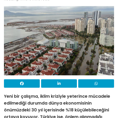
Yeni bir çalışma, iklim kriziyle yeterince mücadele
edilmediği durumda dünya ekonomisinin
önümüzdeki 30 yıl içerisinde %18 küçülebileceğini
ortaya koyuyor. Türkiye ise, önlem alınmadığı