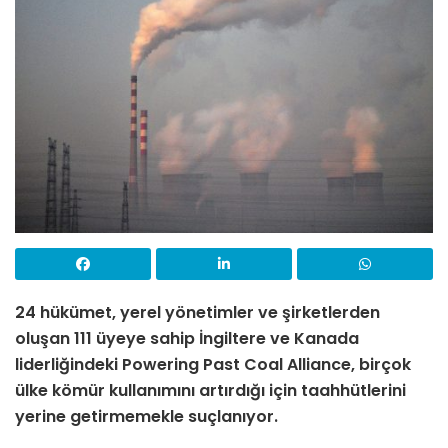
24 hükümet, yerel yönetimler ve şirketlerden
oluşan 111 üyeye sahip İngiltere ve Kanada
liderliğindeki Powering Past Coal Alliance, birçok
ülke kömür kullanımını artırdığı için taahhütlerini
yerine getirmemekle suçlanıyor.