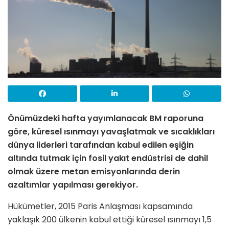
Önümüzdeki hafta yayımlanacak BM raporuna
göre, küresel ısınmayı yavaşlatmak ve sıcaklıkları
dünya liderleri tarafından kabul edilen eşiğin
altında tutmak için fosil yakıt endüstrisi de dahil
olmak üzere metan emisyonlarında derin
azaltımlar yapılması gerekiyor.
Hükümetler, 2015 Paris Anlaşması kapsamında
yaklaşık 200 ülkenin kabul ettiği küresel ısınmayı 1,5