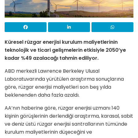
Küresel rüzgar enerjisi kurulum maliyetlerinin
teknolojik ve ticari gelişmelerin etkisiyle 2050’ye
kadar %49 azalacağı tahmin ediliyor.
ABD merkezli Lawrence Berkeley Ulusal
Laboratuvarında yürütülen araştırma sonuçlarına
göre, rüzgar enerjisi maliyetleri son beş yılda
beklenenden daha fazla azaldı.
AA’nın haberine göre, rüzgar enerjisi uzmanı 140
kişinin görüşlerinin derlendiği araştırma, karasal, sabit
ve deniz üstü rüzgar enerjisi santrallarının tümünde
kurulum maliyetlerinin düşeceğini ve