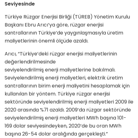
Seviyesinde
Türkiye Rüzgar Enerjisi Birliği (TÜREB) Yönetim Kurulu
Başkanı Ebru Arıcı’ya göre, rüzgar enerjisi
santrallarının Türkiye’de yaygınlaşmasıyla üretim
maliyetlerinin önemli ölçüde azaldı.
Arıcı, “Türkiye’deki rüzgar enerjisi maliyetlerinin
değerlendirilmesinde
seviyelendirilmiş enerji maliyetlerine bakılmalı.
Seviyelendirilmiş enerji maliyetleri, elektrik üretim
santrallarının birim enerji maliyetini hesaplamak için
kullanılan bir yöntem. Türkiye rüzgar enerjisi
sektöründe seviyelendirilmiş enerji maliyetleri 2009 ile
2020 arasında %71 azaldı. 2009’da rüzgar sektöründe
seviyelendirilmiş enerji maliyetleri MWh başına 101-
169 dolar seviyesindeyken, 2020’de bu oran MWh
başına 26-54 dolar aralığında gerçekleşti.”