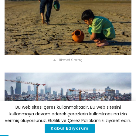
4. Hikmet Saraç
Bu web sitesi çerez kullanmaktadır. Bu web sitesini
kullanmaya devam ederek çerezlerin kullanılmasına izin
vermiş oluyorsunuz. Gizlilik ve Çerez Politikamızı ziyaret edin.
Kabul Ediyorum