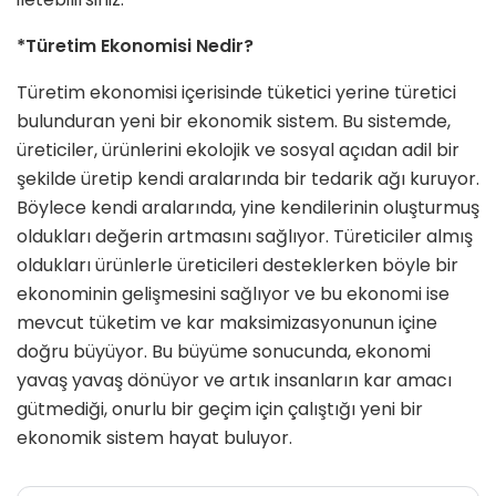
*Türetim Ekonomisi Nedir?
Türetim ekonomisi içerisinde tüketici yerine türetici
bulunduran yeni bir ekonomik sistem. Bu sistemde,
üreticiler, ürünlerini ekolojik ve sosyal açıdan adil bir
şekilde üretip kendi aralarında bir tedarik ağı kuruyor.
Böylece kendi aralarında, yine kendilerinin oluşturmuş
oldukları değerin artmasını sağlıyor. Türeticiler almış
oldukları ürünlerle üreticileri desteklerken böyle bir
ekonominin gelişmesini sağlıyor ve bu ekonomi ise
mevcut tüketim ve kar maksimizasyonunun içine
doğru büyüyor. Bu büyüme sonucunda, ekonomi
yavaş yavaş dönüyor ve artık insanların kar amacı
gütmediği, onurlu bir geçim için çalıştığı yeni bir
ekonomik sistem hayat buluyor.