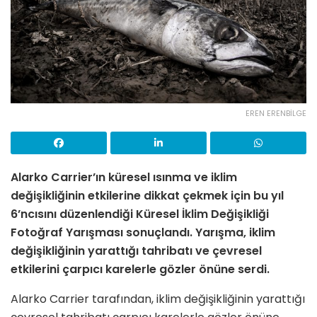
EREN ERENBİLGE
Alarko Carrier’ın küresel ısınma ve iklim
değişikliğinin etkilerine dikkat çekmek için bu yıl
6’ncısını düzenlendiği Küresel İklim Değişikliği
Fotoğraf Yarışması sonuçlandı. Yarışma, iklim
değişikliğinin yarattığı tahribatı ve çevresel
etkilerini çarpıcı karelerle gözler önüne serdi.
Alarko Carrier tarafından, iklim değişikliğinin yarattığı