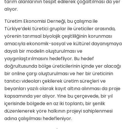
tarım alanlarının tespit edilerek çoğaltılması da yer
alıyor.
Türetim Ekonomisi Derneği, bu çalışma ile
Türkiye’deki türetici gruplar ile üreticiler arasında,
yörenin tarımsal biyolojik çeşitliliğinin korunması
amacıyla ekonomik-sosyal ve kültürel dayanışmaya
dayalı bir modelin oluşturulması ve
yaygınlaştırılmasını hedefliyor. Bu hedef
doğrultusunda bölge üreticilerinin içinde yer alacağı
bir online çarşı oluşturulması ve her bir üreticinin
tanıtıcı videoları çekilerek üretim süreçleri ve
beyanları yazılı olarak kayıt altına alınması da proje
kapsamında yer alıyor. Yine bu çerçevede, bir yıl
içerisinde bölgede en az iki toplantı, bir şenlik
düzenlenerek yöre halkının projeyi sahiplenmesi
adına çalışılması hedefleniyor.