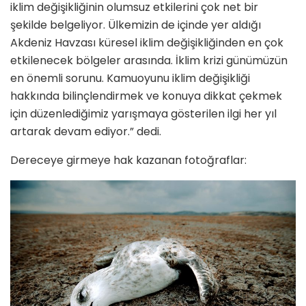
iklim değişikliğinin olumsuz etkilerini çok net bir
şekilde belgeliyor. Ülkemizin de içinde yer aldığı
Akdeniz Havzası küresel iklim değişikliğinden en çok
etkilenecek bölgeler arasında. İklim krizi günümüzün
en önemli sorunu. Kamuoyunu iklim değişikliği
hakkında bilinçlendirmek ve konuya dikkat çekmek
için düzenlediğimiz yarışmaya gösterilen ilgi her yıl
artarak devam ediyor.” dedi.
Dereceye girmeye hak kazanan fotoğraflar: