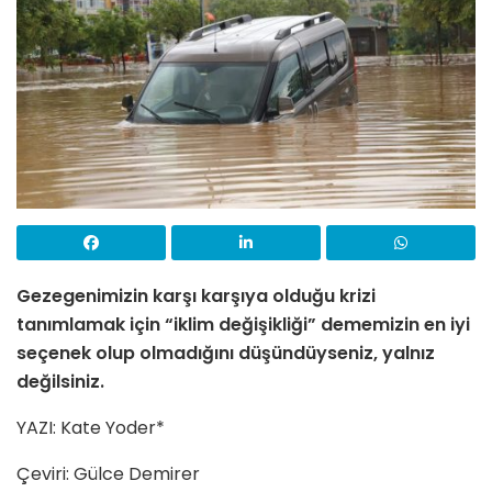
Gezegenimizin karşı karşıya olduğu krizi
tanımlamak için “iklim değişikliği” dememizin en iyi
seçenek olup olmadığını düşündüyseniz, yalnız
değilsiniz.
YAZI: Kate Yoder*
Çeviri: Gülce Demirer