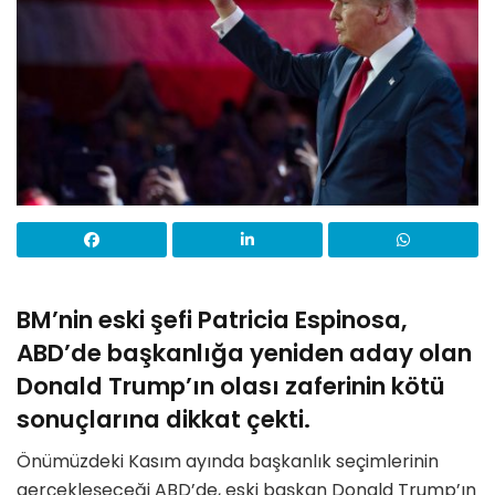
BM’nin eski şefi Patricia Espinosa,
ABD’de başkanlığa yeniden aday olan
Donald Trump’ın olası zaferinin kötü
sonuçlarına dikkat çekti.
Önümüzdeki Kasım ayında başkanlık seçimlerinin
gerçekleşeceği ABD’de, eski başkan Donald Trump’ın