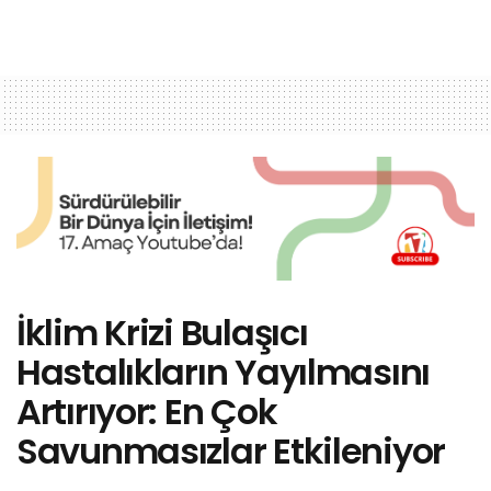
İklim Krizi Bulaşıcı
Hastalıkların Yayılmasını
Artırıyor: En Çok
Savunmasızlar Etkileniyor