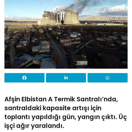
Afşin Elbistan A Termik Santralı’nda,
santraldaki kapasite artışı için
toplantı yapıldığı gün, yangın çıktı. Üç
işçi ağır yaralandı.