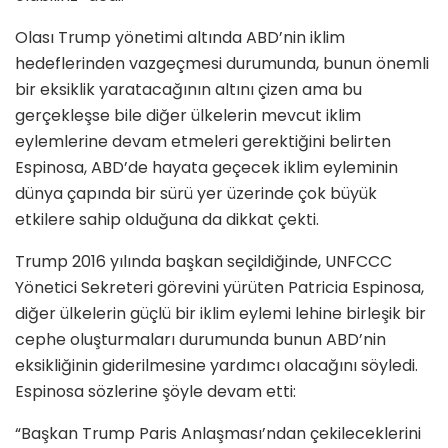
Olası Trump yönetimi altında ABD’nin iklim
hedeflerinden vazgeçmesi durumunda, bunun önemli
bir eksiklik yaratacağının altını çizen ama bu
gerçekleşse bile diğer ülkelerin mevcut iklim
eylemlerine devam etmeleri gerektiğini belirten
Espinosa, ABD’de hayata geçecek iklim eyleminin
dünya çapında bir sürü yer üzerinde çok büyük
etkilere sahip olduğuna da dikkat çekti.
Trump 2016 yılında başkan seçildiğinde, UNFCCC
Yönetici Sekreteri görevini yürüten Patricia Espinosa,
diğer ülkelerin güçlü bir iklim eylemi lehine birleşik bir
cephe oluşturmaları durumunda bunun ABD’nin
eksikliğinin giderilmesine yardımcı olacağını söyledi.
Espinosa sözlerine şöyle devam etti:
“Başkan Trump Paris Anlaşması’ndan çekileceklerini