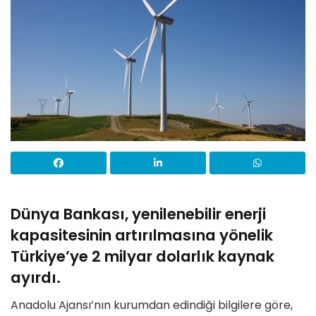
Dünya Bankası, yenilenebilir enerji
kapasitesinin artırılmasına yönelik
Türkiye’ye 2 milyar dolarlık kaynak
ayırdı.
Anadolu Ajansı’nın kurumdan edindiği bilgilere göre,