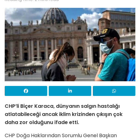
CHP’li Biçer Karaca, dünyanın salgın hastalığı
atlatabileceği ancak iklim krizinden çıkışın çok
daha zor olduğunu ifade etti.
CHP Doğa Haklarından Sorumlu Genel Başkan