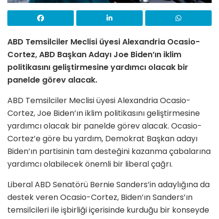
ABD Temsilciler Meclisi üyesi Alexandria Ocasio-
Cortez, ABD Başkan Adayı Joe Biden’ın iklim
politikasını geliştirmesine yardımcı olacak bir
panelde görev alacak.
ABD Temsilciler Meclisi üyesi Alexandria Ocasio-
Cortez, Joe Biden’ın iklim politikasını geliştirmesine
yardımcı olacak bir panelde görev alacak. Ocasio-
Cortez’e göre bu yardım, Demokrat Başkan adayı
Biden’ın partisinin tam desteğini kazanma çabalarına
yardımcı olabilecek önemli bir liberal çağrı.
Liberal ABD Senatörü Bernie Sanders’in adaylığına da
destek veren Ocasio-Cortez, Biden’ın Sanders’ın
temsilcileri ile işbirliği içerisinde kurduğu bir konseyde