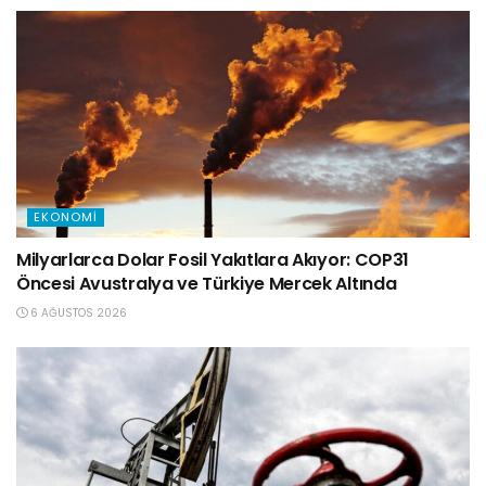
EKONOMI
Milyarlarca Dolar Fosil Yakıtlara Akıyor: COP31
Öncesi Avustralya ve Türkiye Mercek Altında
6 AĞUSTOS 2026