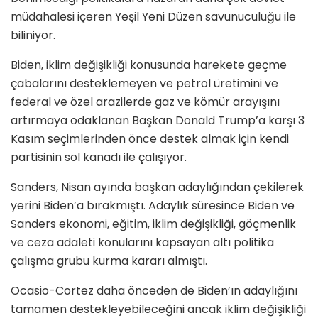
müdahalesi içeren Yeşil Yeni Düzen savunuculuğu ile
biliniyor.
Biden, iklim değişikliği konusunda harekete geçme
çabalarını desteklemeyen ve petrol üretimini ve
federal ve özel arazilerde gaz ve kömür arayışını
artırmaya odaklanan Başkan Donald Trump’a karşı 3
Kasım seçimlerinden önce destek almak için kendi
partisinin sol kanadı ile çalışıyor.
Sanders, Nisan ayında başkan adaylığından çekilerek
yerini Biden’a bırakmıştı. Adaylık süresince Biden ve
Sanders ekonomi, eğitim, iklim değişikliği, göçmenlik
ve ceza adaleti konularını kapsayan altı politika
çalışma grubu kurma kararı almıştı.
Ocasio-Cortez daha önceden de Biden’ın adaylığını
tamamen destekleyebileceğini ancak iklim değişikliği