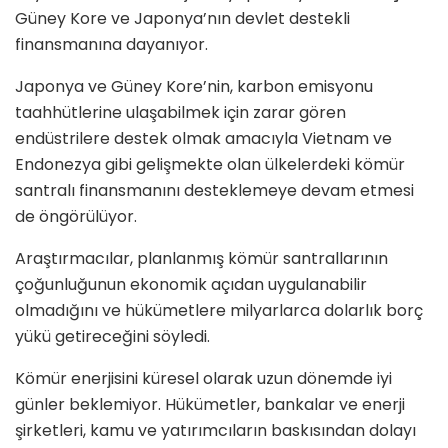
Güney Kore ve Japonya’nın devlet destekli
finansmanına dayanıyor.
Japonya ve Güney Kore’nin, karbon emisyonu
taahhütlerine ulaşabilmek için zarar gören
endüstrilere destek olmak amacıyla Vietnam ve
Endonezya gibi gelişmekte olan ülkelerdeki kömür
santralı finansmanını desteklemeye devam etmesi
de öngörülüyor.
Araştırmacılar, planlanmış kömür santrallarının
çoğunluğunun ekonomik açıdan uygulanabilir
olmadığını ve hükümetlere milyarlarca dolarlık borç
yükü getireceğini söyledi.
Kömür enerjisini küresel olarak uzun dönemde iyi
günler beklemiyor. Hükümetler, bankalar ve enerji
şirketleri, kamu ve yatırımcıların baskısından dolayı