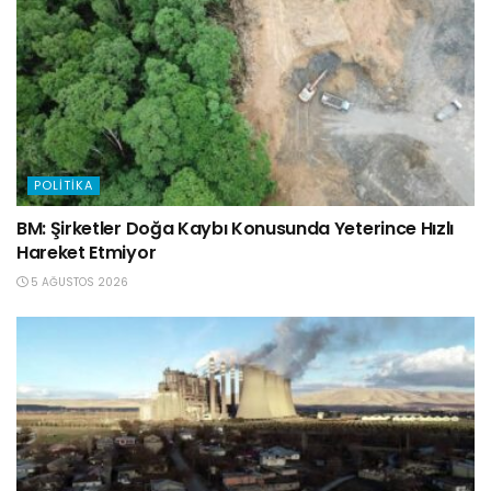
POLITIKA
BM: Şirketler Doğa Kaybı Konusunda Yeterince Hızlı
Hareket Etmiyor
5 AĞUSTOS 2026