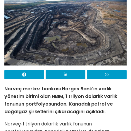
Norveç merkez bankası Norges Bank’ın varlık
yönetim birimi olan NBIM, 1 trilyon dolarlık varlık
fonunun portfolyosundan, Kanadalı petrol ve
doğalgaz şirketlerini çıkaracağını açıkladı.
Norveç, 1 trilyon dolarlık varlık fonunun