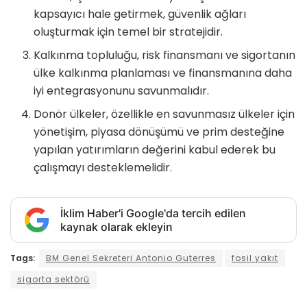
kapsayıcı hale getirmek, güvenlik ağları
oluşturmak için temel bir stratejidir.
Kalkınma topluluğu, risk finansmanı ve sigortanın
ülke kalkınma planlaması ve finansmanına daha
iyi entegrasyonunu savunmalıdır.
Donör ülkeler, özellikle en savunmasız ülkeler için
yönetişim, piyasa dönüşümü ve prim desteğine
yapılan yatırımların değerini kabul ederek bu
çalışmayı desteklemelidir.
İklim Haber'i Google'da tercih edilen
kaynak olarak ekleyin
Tags:
BM Genel Sekreteri Antonio Guterres
fosil yakıt
sigorta sektörü