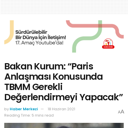
Bakan Kurum: “Paris
Anlaşması Konusunda
TBMM Gerekli
Değerlendirmeyi Yapacak”
by
Haber Merkezi
18 Haziran 2021
A
A
Reading Time: 5 mins read