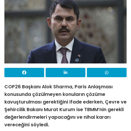
COP26 Başkanı Alok Sharma, Paris Anlaşması
konusunda çözülmeyen konuların çözüme
kavuşturulması gerektiğini ifade ederken, Çevre ve
Şehircilik Bakanı Murat Kurum ise TBMM
’
nin gerekli
değerlendirmeleri yapacağını ve nihai kararı
vereceğini söyledi.