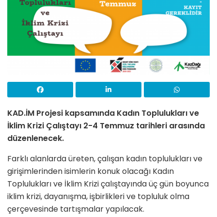
KAD.İM Projesi kapsamında Kadın Toplulukları ve
İklim Krizi Çalıştayı 2-4 Temmuz tarihleri arasında
düzenlenecek.
Farklı alanlarda üreten, çalışan kadın toplulukları ve
girişimlerinden isimlerin konuk olacağı Kadın
Toplulukları ve İklim Krizi çalıştayında üç gün boyunca
iklim krizi, dayanışma, işbirlikleri ve topluluk olma
çerçevesinde tartışmalar yapılacak.