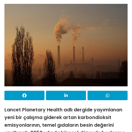
Lancet Planetary Health
adlı dergide yayımlanan
yeni bir çalışma giderek artan karbondioksit
emisyonlarının, temel gıdaların besin değerini