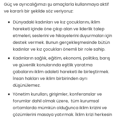
Güç ve ayrıcalığımızı şu amaçlarla kullanmaya aktif
ve kararlı bir şekilde söz veriyoruz:
Dünyadaki kadınları ve kız çocuklarını, iklim
hareketi içinde öne çıkıp alan ve liderlik talep
etmeleri, seslerini ve hikayelerini duyurmaları için
destek vermek. Bunun gerçekleşmesinde bütün
kadınlar ve kız çocukları önemli bir role sahip.
Kadınların sağlık, eğitim, ekonomi, politika, barış
ve güvenlik konularında eşitlik yaratma
çabalarını iklim adaleti hareketi ile birleştirmek.
İnsan hakları ve iklim birbirinden ayrı
düşünülemez.
Yönetim kurulları, girişimler, konferanslar ve
forumlar dahil olmak üzere, tüm kurumsal
ortamlarda mümkün olduğunca iklim krizini ve
çözümlerini masaya yatırmak. İklim krizi herkesin