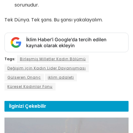
sorunudur.
Tek Dünya. Tek şans. Bu şansı yakalayalım.
İklim Haber'i Google'da tercih edilen
kaynak olarak ekleyin
Tags:
Birleşmiş Milletler Kadın Bölümü
Değişim için Kadın Lider Dayanışması
Gülseren Onanç
iklim adaleti
Küresel Kadınlar Fonu
İlginizi
Çekebilir