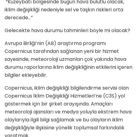
“Kuzeybatı bölgesinde bugün hava bulutlu olacak,
iklim değişikliği nedeniyle sel ve taşkın riskleri orta
derecede…”
Gelecekte hava durumu tahminleri böyle mi olacak?
Avrupa Birliği’nin (AB) araştırma programı
Copernicus tarafından sağlanan yeni bir hizmet
sayesinde, meteoroloji uzmanları çok yakında hava
durumu raporlarına iklim değişikliğinin etkilerini içeren
bilgiler ekleyebilir.
Copernicus, iklim değişikliği bilgilendirme servisi olan
Copernicus İklim Değişikliği Hizmetleri’ne (C3S) yol
göstermek için bir şirket arayışında. Amaçları
meteoroloji ajansları ve medya yoluyla ekstrem hava
olaylarıyla ilgili bilgi sağlamak ve bu olayların iklim
değişikliğiyle ilişkisine yönelik toplumsal farkındalık
yaratmak.