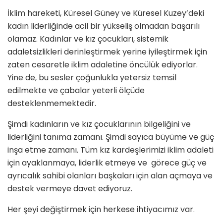
İklim hareketi, Küresel Güney ve Küresel Kuzey’deki
kadın liderliğinde acil bir yükseliş olmadan başarılı
olamaz. Kadınlar ve kız çocukları, sistemik
adaletsizlikleri derinleştirmek yerine iyileştirmek için
zaten cesaretle iklim adaletine öncülük ediyorlar.
Yine de, bu sesler çoğunlukla yetersiz temsil
edilmekte ve çabalar yeterli ölçüde
desteklenmemektedir.
Şimdi kadınların ve kız çocuklarının bilgeliğini ve
liderliğini tanıma zamanı. Şimdi sayıca büyüme ve güç
inşa etme zamanı. Tüm kız kardeşlerimizi iklim adaleti
için ayaklanmaya, liderlik etmeye ve görece güç ve
ayrıcalık sahibi olanları başkaları için alan açmaya ve
destek vermeye davet ediyoruz.
Her şeyi değiştirmek için herkese ihtiyacımız var.