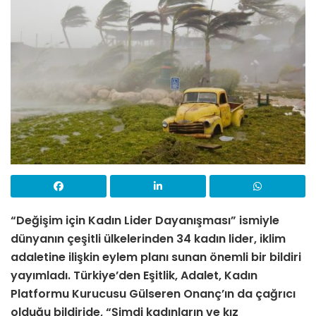
“Değişim için Kadın Lider Dayanışması” ismiyle
dünyanın çeşitli ülkelerinden 34 kadın lider, iklim
adaletine ilişkin eylem planı sunan önemli bir bildiri
yayımladı.
Türkiye’den Eşitlik, Adalet, Kadın
Platformu
Kurucusu Gülseren Onanç’ın da çağrıcı
olduğu bildiride, “Şimdi kadınların ve kız