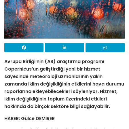
Avrupa Birliği’nin (AB) araştırma programı
Copernicus’un geliştirdiği yeni bir hizmet
sayesinde meteoroloji uzmanlarının yakın
zamanda iklim değişikliğinin etkilerini hava durumu
raporlarına ekleyebilecekleri söyleniyor. Hizmet,
iklim değişikliğinin toplum üzerindeki etkileri
hakkında da birçok sektöre bilgi sağlayabilir.
HABER: Gülce DEMİRER