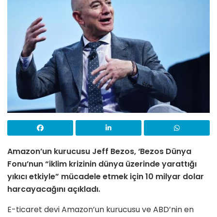
Amazon’un kurucusu Jeff Bezos, ‘Bezos Dünya
Fonu’nun “iklim krizinin dünya üzerinde yarattığı
yıkıcı etkiyle” mücadele etmek için 10 milyar dolar
harcayacağını açıkladı.
E-ticaret devi Amazon’un kurucusu ve ABD’nin en