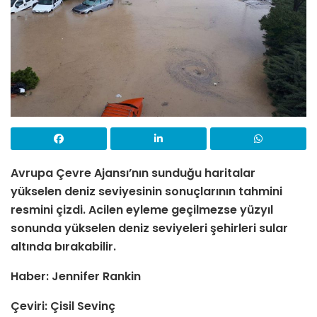
Avrupa Çevre Ajansı’nın sunduğu haritalar
yükselen deniz seviyesinin sonuçlarının tahmini
resmini çizdi. Acilen eyleme geçilmezse yüzyıl
sonunda yükselen deniz seviyeleri şehirleri sular
altında bırakabilir.
Haber: Jennifer Rankin
Çeviri: Çisil Sevinç