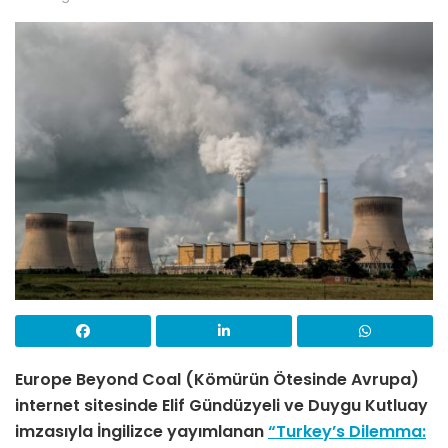
Europe Beyond Coal (Kömürün Ötesinde Avrupa)
internet sitesinde Elif Gündüzyeli ve Duygu Kutluay
imzasıyla İngilizce yayımlanan
“Turkey’s Dilemma: