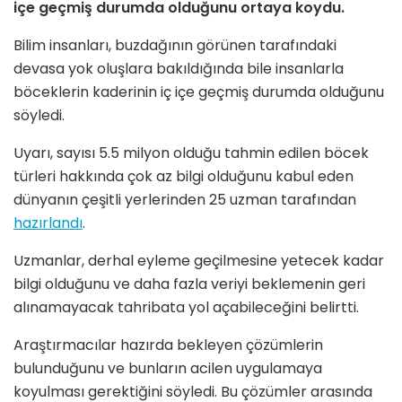
içe geçmiş durumda olduğunu ortaya koydu.
Bilim insanları, buzdağının görünen tarafındaki
devasa yok oluşlara bakıldığında bile insanlarla
böceklerin kaderinin iç içe geçmiş durumda olduğunu
söyledi.
Uyarı, sayısı 5.5 milyon olduğu tahmin edilen böcek
türleri hakkında çok az bilgi olduğunu kabul eden
dünyanın çeşitli yerlerinden 25 uzman tarafından
hazırlandı
.
Uzmanlar, derhal eyleme geçilmesine yetecek kadar
bilgi olduğunu ve daha fazla veriyi beklemenin geri
alınamayacak tahribata yol açabileceğini belirtti.
Araştırmacılar hazırda bekleyen çözümlerin
bulunduğunu ve bunların acilen uygulamaya
koyulması gerektiğini söyledi. Bu çözümler arasında