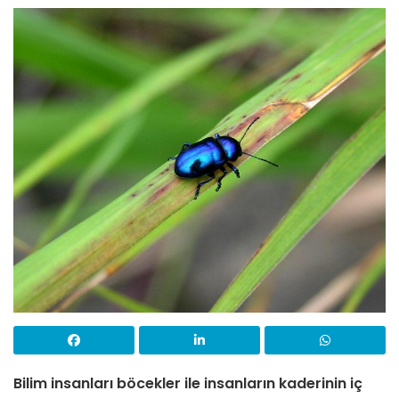
Bilim insanları böcekler ile insanların kaderinin iç