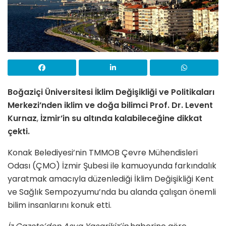
Boğaziçi Üniversitesi
İklim Değişikliği ve Politikaları
Merkezi’nden iklim ve doğa bilimci Prof. Dr.
Levent
Kurnaz
,
İzmir’in su altında kalabileceğine dikkat
çekti.
Konak Belediyesi’nin TMMOB Çevre Mühendisleri
Odası (ÇMO) İzmir Şubesi ile kamuoyunda farkındalık
yaratmak amacıyla düzenlediği İklim Değişikliği Kent
ve Sağlık Sempozyumu’nda bu alanda çalışan önemli
bilim insanlarını konuk etti.