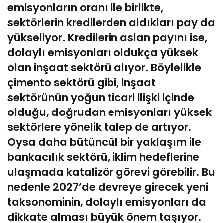
emisyonların oranı ile birlikte,
sektörlerin kredilerden aldıkları pay da
yükseliyor. Kredilerin aslan payını ise,
dolaylı emisyonları oldukça yüksek
olan inşaat sektörü alıyor. Böylelikle
çimento sektörü gibi, inşaat
sektörünün yoğun ticari ilişki içinde
olduğu, doğrudan emisyonları yüksek
sektörlere yönelik talep de artıyor.
Oysa daha bütüncül bir yaklaşım ile
bankacılık sektörü, iklim hedeflerine
ulaşmada katalizör görevi görebilir. Bu
nedenle 2027’de devreye girecek yeni
taksonominin, dolaylı emisyonları da
dikkate alması büyük önem taşıyor.