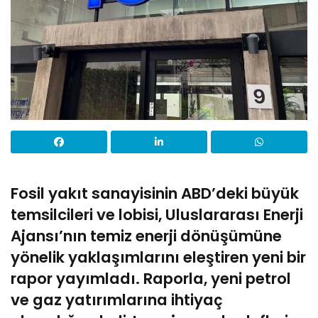
Fosil yakıt sanayisinin ABD’deki büyük
temsilcileri ve lobisi, Uluslararası Enerji
Ajansı’nın temiz enerji dönüşümüne
yönelik yaklaşımlarını eleştiren yeni bir
rapor yayımladı. Raporla, yeni petrol
ve gaz yatırımlarına ihtiyaç