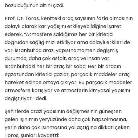
bozulduğunun altını çizdi.
Prof. Dr. Toros, kentteki araç sayısının fazla olmasının
dolaylı olarak kar yağışını etkileyebildiğine işaret
ederek, “Atmosfere saldığımız her bir kirletici
doğrudan sağlığımızı etkiliyor ama dolaylı etkileri de
var. İstanbul’da arazi yapısı tamamen değişmiş
durumda, daha çok asfalt, araç ve insan var.
İstanbul’daki her bir araç bir soba. Her bir aracın
egzozundan kirletici gazlar, parçacık maddeler araç
hareket edince ortaya çıkıyor. Bu parçacık maddeler
atmosfere karışıyor ve atmosferin kimyasal yapısını
değiştiriyor.” dedi.
Şehirlerde arazi yapısının değişmesinin güneşten
gelen ışınımın yeryüzünde daha çok hapsolmasına,
yerin daha çok ısınmasına yol açtığına dikkati çeken
Toros, şunları kaydetti: