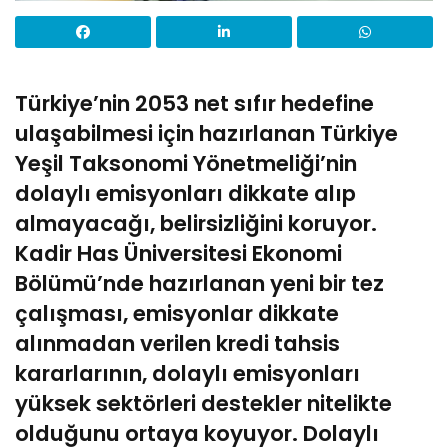
Türkiye’nin 2053 net sıfır hedefine
ulaşabilmesi için hazırlanan Türkiye
Yeşil Taksonomi Yönetmeliği’nin
dolaylı emisyonları dikkate alıp
almayacağı, belirsizliğini koruyor.
Kadir Has Üniversitesi Ekonomi
Bölümü’nde hazırlanan yeni bir tez
çalışması, emisyonlar dikkate
alınmadan verilen kredi tahsis
kararlarının, dolaylı emisyonları
yüksek sektörleri destekler nitelikte
olduğunu ortaya koyuyor. Dolaylı