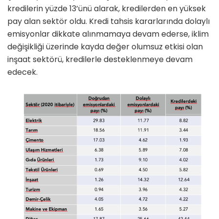
kredilerin yüzde 13’ünü alarak
,
kredilerden en yüksek
pay alan sektör oldu
. Kredi tahsis kararlarında dolaylı
emisyonlar dikkate alınmamaya devam ederse, iklim
değişikliği üzerinde kayda değer olumsuz etkisi olan
inşaat sektörü,
kredilerle desteklenmeye devam
edecek
.