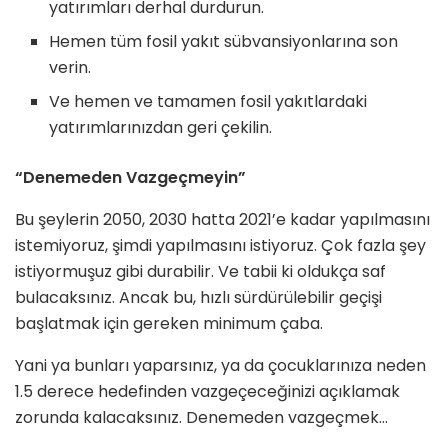
yatırımları derhal durdurun.
Hemen tüm fosil yakıt sübvansiyonlarına son
verin.
Ve hemen ve tamamen fosil yakıtlardaki
yatırımlarınızdan geri çekilin.
“Denemeden Vazgeçmeyin”
Bu şeylerin 2050, 2030 hatta 2021’e kadar yapılmasını
istemiyoruz, şimdi yapılmasını istiyoruz. Çok fazla şey
istiyormuşuz gibi durabilir. Ve tabii ki oldukça saf
bulacaksınız. Ancak bu, hızlı sürdürülebilir geçişi
başlatmak için gereken minimum çaba.
Yani ya bunları yaparsınız, ya da çocuklarınıza neden
1.5 derece hedefinden vazgeçeceğinizi açıklamak
zorunda kalacaksınız. Denemeden vazgeçmek…