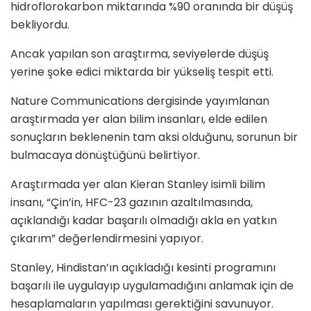
hidroflorokarbon miktarında %90 oranında bir düşüş
bekliyordu.
Ancak yapılan son araştırma, seviyelerde düşüş
yerine şoke edici miktarda bir yükseliş tespit etti.
Nature Communications dergisinde yayımlanan
araştırmada yer alan bilim insanları, elde edilen
sonuçların beklenenin tam aksi olduğunu, sorunun bir
bulmacaya dönüştüğünü belirtiyor.
Araştırmada yer alan Kieran Stanley isimli bilim
insanı, “Çin’in, HFC-23 gazının azaltılmasında,
açıklandığı kadar başarılı olmadığı akla en yatkın
çıkarım” değerlendirmesini yapıyor.
Stanley, Hindistan’ın açıkladığı kesinti programını
başarılı ile uygulayıp uygulamadığını anlamak için de
hesaplamaların yapılması gerektiğini savunuyor.