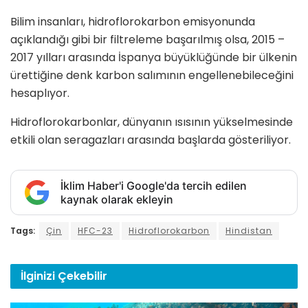
Bilim insanları, hidroflorokarbon emisyonunda
açıklandığı gibi bir filtreleme başarılmış olsa, 2015 –
2017 yılları arasında İspanya büyüklüğünde bir ülkenin
ürettiğine denk karbon salımının engellenebileceğini
hesaplıyor.
Hidroflorokarbonlar, dünyanın ısısının yükselmesinde
etkili olan seragazları arasında başlarda gösteriliyor.
İklim Haber'i Google'da tercih edilen
kaynak olarak ekleyin
Tags:
Çin
HFC-23
Hidroflorokarbon
Hindistan
İlginizi
Çekebilir