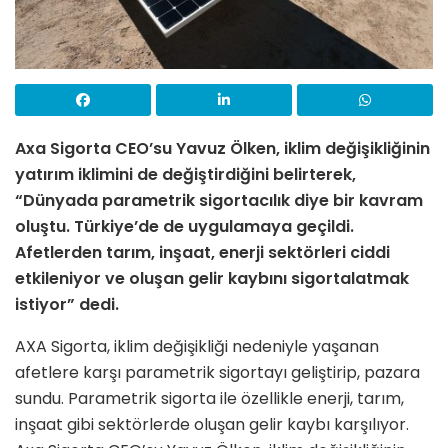
Axa Sigorta CEO’su Yavuz Ölken, iklim değişikliğinin
yatırım iklimini de değiştirdiğini belirterek,
“Dünyada parametrik sigortacılık diye bir kavram
oluştu. Türkiye’de de uygulamaya geçildi.
Afetlerden tarım, inşaat, enerji sektörleri ciddi
etkileniyor ve oluşan gelir kaybını sigortalatmak
istiyor” dedi.
AXA Sigorta, iklim değişikliği nedeniyle yaşanan
afetlere karşı parametrik sigortayı geliştirip, pazara
sundu. Parametrik sigorta ile özellikle enerji, tarım,
inşaat gibi sektörlerde oluşan gelir kaybı karşılıyor.