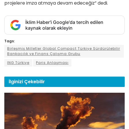
projelere imza atmaya devam edeceğiz” dedi.
İklim Haber'i Google'da tercih edilen
kaynak olarak ekleyin
Tags:
Birleşmiş Milletler Global Compact Türkiye Sürdürülebilir
Bankacılık ve Finans Çalışma Grubu
ING Türkiye
Paris Anlaşması
İlginizi
Çekebilir