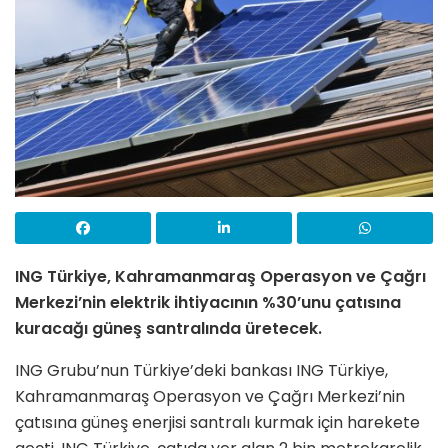
ING Türkiye, Kahramanmaraş Operasyon ve Çağrı
Merkezi’nin elektrik ihtiyacının %30’unu çatısına
kuracağı güneş santralında üretecek.
ING Grubu’nun Türkiye’deki bankası ING Türkiye,
Kahramanmaraş Operasyon ve Çağrı Merkezi’nin
çatısına güneş enerjisi santralı kurmak için harekete