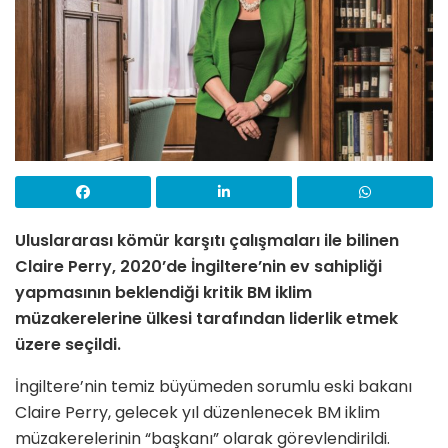
Uluslararası kömür karşıtı çalışmaları ile bilinen
Claire Perry, 2020’de İngiltere’nin ev sahipliği
yapmasının beklendiği kritik BM iklim
müzakerelerine ülkesi tarafından liderlik etmek
üzere seçildi.
İngiltere’nin temiz büyümeden sorumlu eski bakanı
Claire Perry, gelecek yıl düzenlenecek BM iklim
müzakerelerinin “başkanı” olarak görevlendirildi.