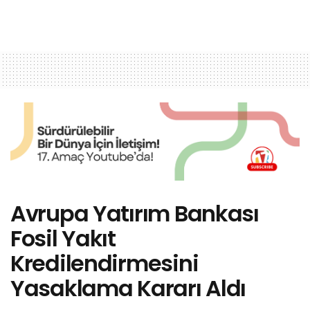
Avrupa Yatırım Bankası
Fosil Yakıt
Kredilendirmesini
Yasaklama Kararı Aldı