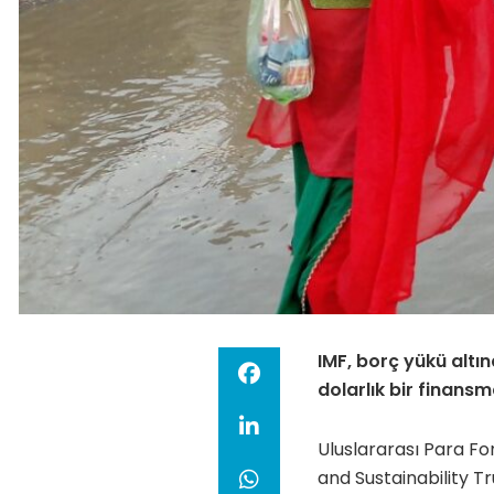
IMF, borç yükü altın
dolarlık bir finansm
Uluslararası Para Fo
and Sustainability Tr