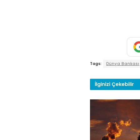
Tags:
Dünya Bankası
İlginizi
Çekebilir