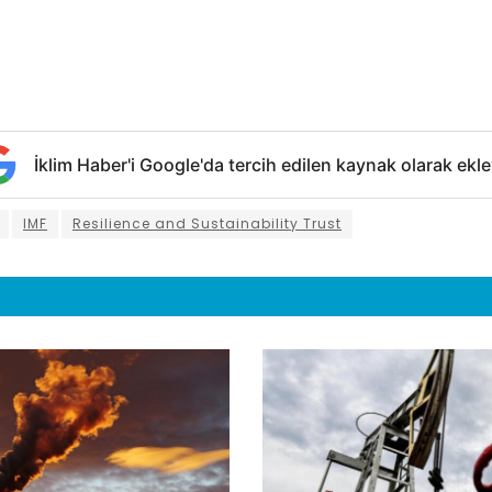
İklim Haber'i Google'da tercih edilen kaynak olarak ekle
IMF
Resilience and Sustainability Trust