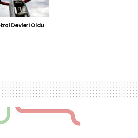
rol Devleri Oldu