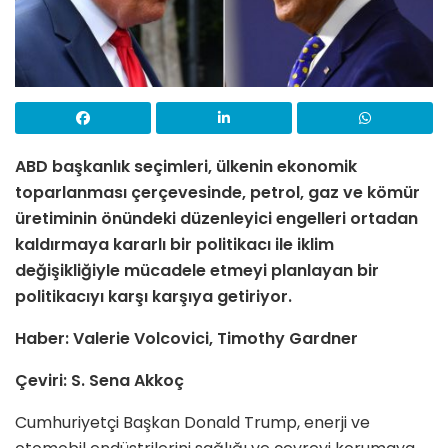
ABD başkanlık seçimleri, ülkenin ekonomik
toparlanması çerçevesinde, petrol, gaz ve kömür
üretiminin önündeki düzenleyici engelleri ortadan
kaldırmaya kararlı bir politikacı ile iklim
değişikliğiyle mücadele etmeyi planlayan bir
politikacıyı karşı karşıya getiriyor.
Haber: Valerie Volcovici, Timothy Gardner
Çeviri: S. Sena Akkoç
Cumhuriyetçi Başkan Donald Trump, enerji ve