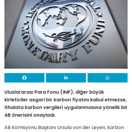
Uluslararası Para Fonu (IMF), diğer büyük
kirleticiler asgari bir karbon fiyatını kabul etmezse,
ithalata karbon vergileri uygulanmasına yönelik bir
AB önerisini onayladı.
AB Komisyonu Başkanı Ursula von der Leyen, karbon