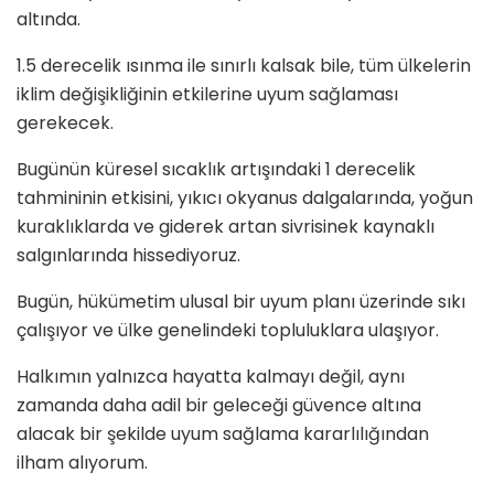
altında.
1.5 derecelik ısınma ile sınırlı kalsak bile, tüm ülkelerin
iklim değişikliğinin etkilerine uyum sağlaması
gerekecek.
Bugünün küresel sıcaklık artışındaki 1 derecelik
tahmininin etkisini, yıkıcı okyanus dalgalarında, yoğun
kuraklıklarda ve giderek artan sivrisinek kaynaklı
salgınlarında hissediyoruz.
Bugün, hükümetim ulusal bir uyum planı üzerinde sıkı
çalışıyor ve ülke genelindeki topluluklara ulaşıyor.
Halkımın yalnızca hayatta kalmayı değil, aynı
zamanda daha adil bir geleceği güvence altına
alacak bir şekilde uyum sağlama kararlılığından
ilham alıyorum.