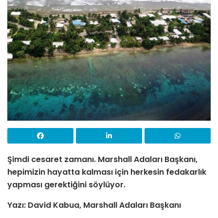
Şimdi cesaret zamanı. Marshall Adaları Başkanı,
hepimizin hayatta kalması için herkesin fedakarlık
yapması gerektiğini söylüyor.
Yazı: David Kabua,
Marshall Adaları Başkanı