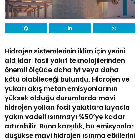
Hidrojen sistemlerinin iklim için yerini
aldıkları fosil yakıt teknolojilerinden
önemli ölçüde daha iyi veya daha
kötü olabileceği bulundu.
Hidrojen ve
yukarı akış metan emisyonlarının
yüksek olduğu durumlarda mavi
hidrojen yolları fosil yakıtlara kıyasla
yakın vadeli ısınmayı %50’ye kadar
artırabilir. Buna karşılık, bu emisyonlar
düşükse mavi hidrojen ısınma etkilerini