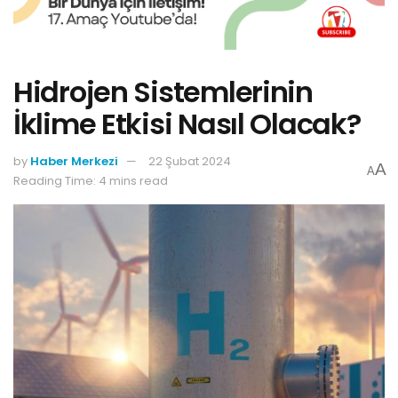
Hidrojen Sistemlerinin
İklime Etkisi Nasıl Olacak?
by
Haber Merkezi
22 Şubat 2024
A
A
Reading Time: 4 mins read