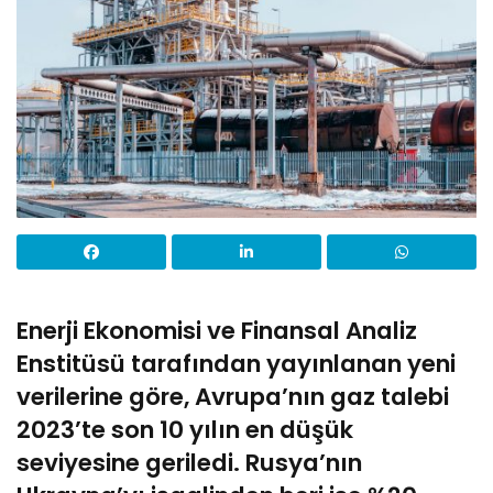
Enerji Ekonomisi ve Finansal Analiz
Enstitüsü tarafından yayınlanan yeni
verilerine göre, Avrupa’nın gaz talebi
2023’te son 10 yılın en düşük
seviyesine geriledi. Rusya’nın