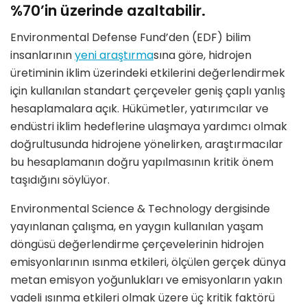
%70’in üzerinde azaltabilir.
Environmental Defense Fund’den (EDF) bilim
insanlarının
yeni araştırma
sına göre, hidrojen
üretiminin iklim üzerindeki etkilerini değerlendirmek
için kullanılan standart çerçeveler geniş çaplı yanlış
hesaplamalara açık. Hükümetler, yatırımcılar ve
endüstri iklim hedeflerine ulaşmaya yardımcı olmak
doğrultusunda hidrojene yönelirken, araştırmacılar
bu hesaplamanın doğru yapılmasının kritik önem
taşıdığını söylüyor.
Environmental Science & Technology dergisinde
yayınlanan çalışma, en yaygın kullanılan yaşam
döngüsü değerlendirme çerçevelerinin hidrojen
emisyonlarının ısınma etkileri, ölçülen gerçek dünya
metan emisyon yoğunlukları ve emisyonların yakın
vadeli ısınma etkileri olmak üzere üç kritik faktörü