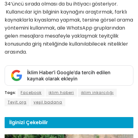
34’üncü sırada olması da bu ihtiyacı gösteriyor.
Kullanıcılar için bilginin kaynağını araştırmak, farklı
kaynaklarla kıyaslama yapmak, tersine görsel arama
yöntemini kullanmak, aile WhatsApp gruplarından
gelen mesajlara mesafeyle yaklaşmak teyitçilik
konusunda giriş niteliğinde kullanılabilecek nitelikler
arasında.
İklim Haber'i Google'da tercih edilen
kaynak olarak ekleyin
Tags:
Facebook
iklim haberi
iklim inkarcılığı
Teyit.org
yeşil badana
İlginizi
Çekebilir