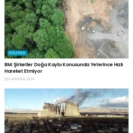
POLITIKA
BM: Şirketler Doğa Kaybı Konusunda Yeterince Hızlı
Hareket Etmiyor
5 AĞUSTOS 2026