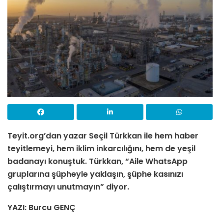
Teyit.org’dan yazar Seçil Türkkan ile hem haber
teyitlemeyi, hem iklim inkarcılığını, hem de yeşil
badanayı konuştuk. Türkkan, “Aile WhatsApp
gruplarına şüpheyle yaklaşın, şüphe kasınızı
çalıştırmayı unutmayın” diyor.
YAZI: Burcu GENÇ