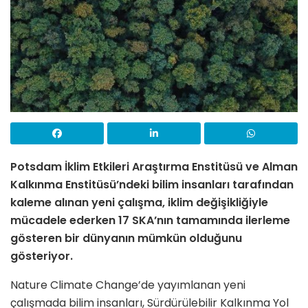
Potsdam İklim Etkileri Araştırma Enstitüsü ve Alman
Kalkınma Enstitüsü’ndeki bilim insanları tarafından
kaleme alınan yeni çalışma, iklim değişikliğiyle
mücadele ederken 17 SKA’nın tamamında ilerleme
gösteren bir dünyanın mümkün olduğunu
gösteriyor.
Nature Climate Change’de yayımlanan yeni
çalışmada bilim insanları, Sürdürülebilir Kalkınma Yol