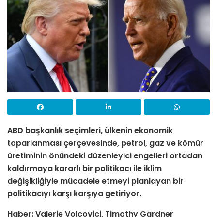
ABD başkanlık seçimleri, ülkenin ekonomik
toparlanması çerçevesinde, petrol, gaz ve kömür
üretiminin önündeki düzenleyici engelleri ortadan
kaldırmaya kararlı bir politikacı ile iklim
değişikliğiyle mücadele etmeyi planlayan bir
politikacıyı karşı karşıya getiriyor.
Haber: Valerie Volcovici, Timothy Gardner