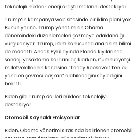
teknolojili nükleer enerji araştırmalarını destekliyor.
Trump’ın kampanya web sitesinde bir iklim planı yok.
Bunun yerine, Trump yönetiminin Obama
dönemindeki düzenlemeleri çözmeye odaklandığı
vurgulanıyor. Trump, iklim konusunda ana akım bilimi
de reddetti. Ancak Eylül ayında Florida kıyılarında
sondajı yasaklama kararını açıklarken, Cumhuriyetçi
milletvekillerinin kendisine “Teddy Roosevelt’ten bu
yana en çevreci başkan” olabileceğini söylediğini
belirtti.
Biden gibi Trump da ileri nükleer teknolojiyi
destekliyor.
Otomobil Kaynaklı Emisyonlar
Biden, Obama yönetimi sırasında belirlenen otomobil