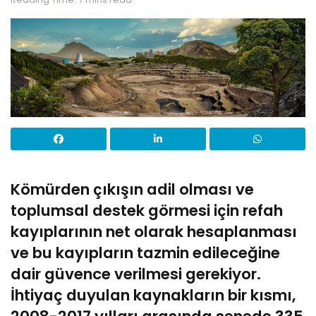
Kömürden çıkışın adil olması ve
toplumsal destek görmesi için refah
kayıplarının net olarak hesaplanması
ve bu kayıpların tazmin edileceğine
dair güvence verilmesi gerekiyor.
İhtiyaç duyulan kaynakların bir kısmı,