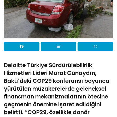
Deloitte Türkiye Sürdürülebilirlik
Hizmetleri Lideri Murat Günaydın,
Bakü’deki COP29 konferansı boyunca
yürütülen müzakerelerde geleneksel
finansman mekanizmalarının ötesine
geçmenin önemine işaret edildiğini
belirtti. “COP29, özellikle donör