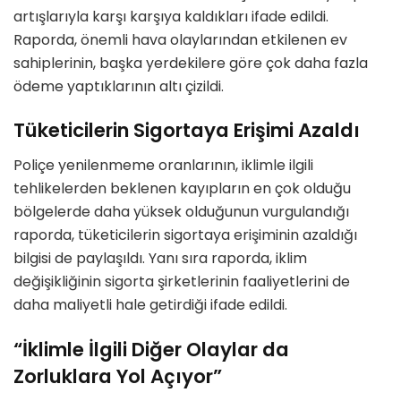
artışlarıyla karşı karşıya kaldıkları ifade edildi.
Raporda, önemli hava olaylarından etkilenen ev
sahiplerinin, başka yerdekilere göre çok daha fazla
ödeme yaptıklarının altı çizildi.
Tüketicilerin Sigortaya Erişimi Azaldı
Poliçe yenilenmeme oranlarının, iklimle ilgili
tehlikelerden beklenen kayıpların en çok olduğu
bölgelerde daha yüksek olduğunun vurgulandığı
raporda, tüketicilerin sigortaya erişiminin azaldığı
bilgisi de paylaşıldı. Yanı sıra raporda, iklim
değişikliğinin sigorta şirketlerinin faaliyetlerini de
daha maliyetli hale getirdiği ifade edildi.
“İklimle İlgili Diğer Olaylar da
Zorluklara Yol Açıyor”