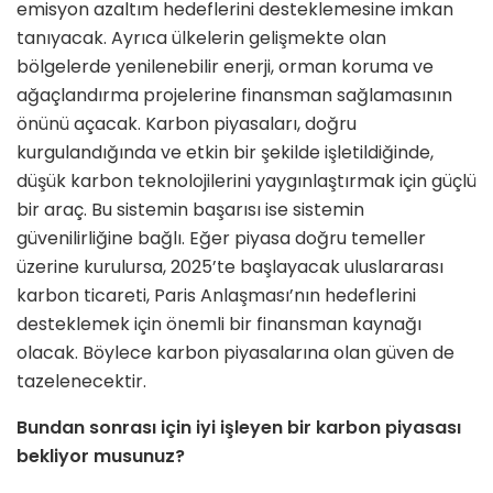
emisyon azaltım hedeflerini desteklemesine imkan
tanıyacak. Ayrıca ülkelerin gelişmekte olan
bölgelerde yenilenebilir enerji, orman koruma ve
ağaçlandırma projelerine finansman sağlamasının
önünü açacak. Karbon piyasaları, doğru
kurgulandığında ve etkin bir şekilde işletildiğinde,
düşük karbon teknolojilerini yaygınlaştırmak için güçlü
bir araç. Bu sistemin başarısı ise sistemin
güvenilirliğine bağlı. Eğer piyasa doğru temeller
üzerine kurulursa, 2025’te başlayacak uluslararası
karbon ticareti, Paris Anlaşması’nın hedeflerini
desteklemek için önemli bir finansman kaynağı
olacak. Böylece karbon piyasalarına olan güven de
tazelenecektir.
Bundan sonrası için iyi işleyen bir karbon piyasası
bekliyor musunuz?