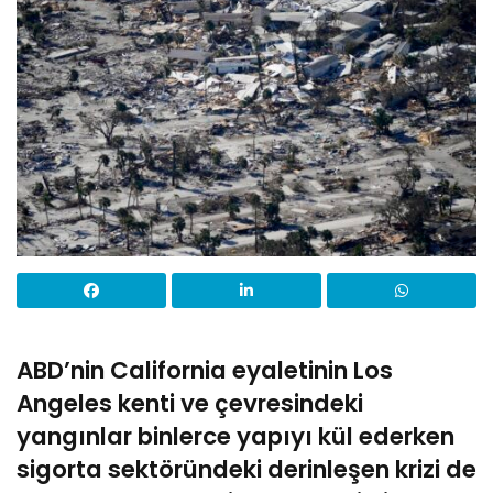
ABD’nin California eyaletinin Los
Angeles kenti ve çevresindeki
yangınlar binlerce yapıyı kül ederken
sigorta sektöründeki derinleşen krizi de