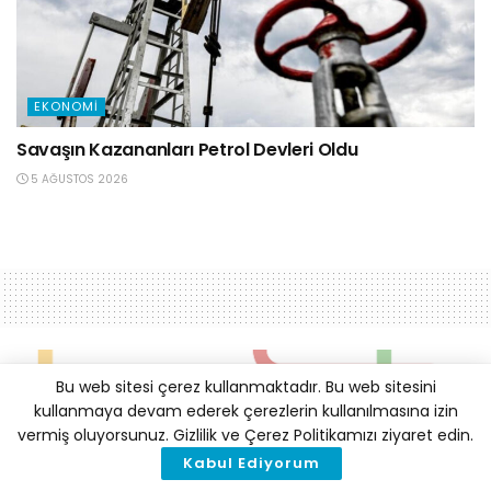
EKONOMI
Savaşın Kazananları Petrol Devleri Oldu
5 AĞUSTOS 2026
Bu web sitesi çerez kullanmaktadır. Bu web sitesini
kullanmaya devam ederek çerezlerin kullanılmasına izin
vermiş oluyorsunuz. Gizlilik ve Çerez Politikamızı ziyaret edin.
Kabul Ediyorum