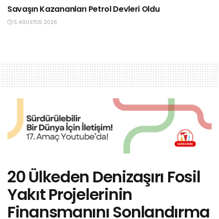
Savaşın Kazananları Petrol Devleri Oldu
5 AĞUSTOS 2026
20 Ülkeden Denizaşırı Fosil
Yakıt Projelerinin
Finansmanını Sonlandırma