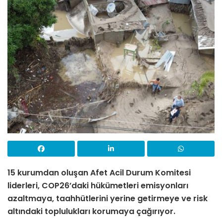
15 kurumdan oluşan Afet Acil Durum Komitesi
liderleri, COP26’daki hükümetleri emisyonları
azaltmaya, taahhütlerini yerine getirmeye ve risk
altındaki toplulukları korumaya çağırıyor.