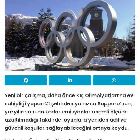
Yeni bir çalışma, daha önce Kış Olimpiyatları’na ev
sahipliği yapan 21 şehirden yalnızca Sapporo’nun,
yüzyılın sonuna kadar emisyonlar önemli ölçüde
azaltılmadığı takdirde, oyunlara yeniden adil ve
güvenli koşullar sağlayabileceğini ortaya koydu.