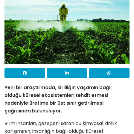
Yeni bir araştırmada, kirliliğin yaşamın bağlı
olduğu küresel ekosistemleri tehdit etmesi
nedeniyle üretime bir üst sınır getirilmesi
çağrısında bulunuluyor.
Bilim insanları, gezegeni saran bu kimyasal kirlilik
karışımının, insanlığın bağlı olduğu küresel