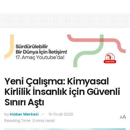
Yeni Çalışma: Kimyasal
Kirlilik İnsanlık için Güvenli
Sınırı Aştı
by
Haber Merkezi
19 Ocak 2022
A
A
Reading Time: 3 mins read