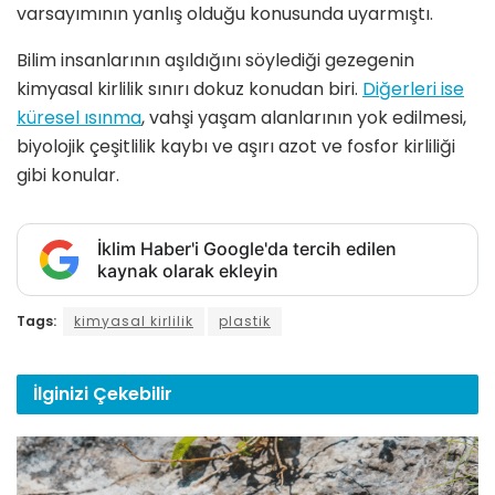
varsayımının yanlış olduğu konusunda uyarmıştı.
Bilim insanlarının aşıldığını söylediği gezegenin
kimyasal kirlilik sınırı dokuz konudan biri.
Diğerleri ise
küresel ısınma
, vahşi yaşam alanlarının yok edilmesi,
biyolojik çeşitlilik kaybı ve aşırı azot ve fosfor kirliliği
gibi konular.
İklim Haber'i Google'da tercih edilen
kaynak olarak ekleyin
Tags:
kimyasal kirlilik
plastik
İlginizi
Çekebilir