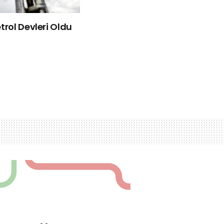
rol Devleri Oldu