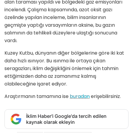
alan taraması yapıldı ve bölgedeki gaz emisyonları
incelendi. Çalışma kapsamında, azot oksit gazı
özelinde yapılan inceleme, bilim insanlarının
geçmişte yaptığı varsayımların aksine, bu gazın
salımının da tehlikeli düzeylere ulaştığı sonucuna
vardı.
Kuzey Kutbu, dünyanın diğer bölgelerine göre iki kat
daha hızlı ısınıyor. Bu ısınma ile ortaya çıkan
seragazları, iklim değişikliğini önlemek için tahmin
ettiğimizden daha az zamanımız kalmış
olabileceğine işaret ediyor.
Araştırmanın tamamına ise
buradan
erişebilirsiniz.
İklim Haber'i Google'da tercih edilen
kaynak olarak ekleyin