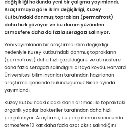
değişikliği hakkında yeni bir çalışma yayımlandı.
Araştırmaya göre iklim değişikliği, Kuzey
Kutbu’ndaki donmuş toprakları (permafrost)
daha hızlı çözüyor ve bu durum yüzünden
atmosfere daha da fazla seragazı salınıyor.
Yeni yayımlanan bir araştırma iklim değişikliği
nedeniyle Kuzey Kutbu’ndaki donmuş toprakların
(permafrost) daha hızlı çözüldüğünü ve atmosfere
daha fazla seragazı salındığını ortaya koydu. Harvard
Üniversitesi bilim insanları tarafından hazırlanan
araştırma içerisinde bulunduğumuz Nisan ayında
yayımlandı.
Kuzey Kutbu’ndaki sıcaklıkların artması ile topraktaki
organik yapılar bakteriler tarafından daha hızlı
parçalanıyor. Araştırma, bu parçalanma sonucunda
atmosfere 12 kat daha fazla azot oksit salındığını