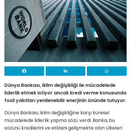
Dünya Bankası, iklim değişikliği ile mücadelede
liderlik etmek istiyor ancak kredi verme konusunda
fosil yakıtları yenilenebilir enerjinin önünde tutuyor.
Dünya Bankası, iklim değişikliğine karşı küresel
mücadelede liderlik yapma sözü verdi. Banka, bu
sözünü kredilerini ve etkisini gelişmekte olan ülkeleri