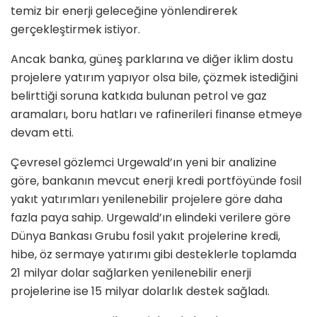
temiz bir enerji geleceğine yönlendirerek
gerçekleştirmek istiyor.
Ancak banka, güneş parklarına ve diğer iklim dostu
projelere yatırım yapıyor olsa bile, çözmek istediğini
belirttiği soruna katkıda bulunan petrol ve gaz
aramaları, boru hatları ve rafinerileri finanse etmeye
devam etti.
Çevresel gözlemci Urgewald’ın yeni bir analizine
göre, bankanın mevcut enerji kredi portföyünde fosil
yakıt yatırımları yenilenebilir projelere göre daha
fazla paya sahip. Urgewald’ın elindeki verilere göre
Dünya Bankası Grubu fosil yakıt projelerine kredi,
hibe, öz sermaye yatırımı gibi desteklerle toplamda
21 milyar dolar sağlarken yenilenebilir enerji
projelerine ise 15 milyar dolarlık destek sağladı.