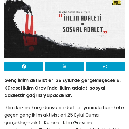
Genç iklim aktivistleri 25 Eylül’de gerçekleşecek 6.
Küresel İklim Grevi’nde, iklim adaleti sosyal
adalettir çağrısı yapacaklar.
İklim krizine karşı dünyanın dört bir yanında harekete
geçen genç iklim aktivistleri 25 Eylül Cuma
gerçekleşecek 6. Küresel İklim Grevi’ne