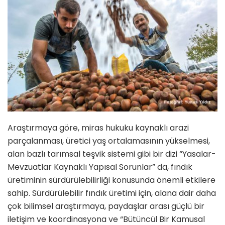
Araştırmaya göre, miras hukuku kaynaklı arazi
parçalanması, üretici yaş ortalamasının yükselmesi,
alan bazlı tarımsal teşvik sistemi gibi bir dizi “Yasalar-
Mevzuatlar Kaynaklı Yapısal Sorunlar” da, fındık
üretiminin sürdürülebilirliği konusunda önemli etkilere
sahip. Sürdürülebilir fındık üretimi için, alana dair daha
çok bilimsel araştırmaya, paydaşlar arası güçlü bir
iletişim ve koordinasyona ve “Bütüncül Bir Kamusal