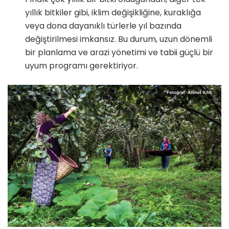
yıllık bitkiler gibi, iklim değişikliğine, kuraklığa
veya dona dayanıklı türlerle yıl ba­zında
değiştirilmesi imkansız. Bu durum, uzun dönemli
bir planlama ve arazi yönetimi ve tabii güçlü bir
uyum programı gerektiriyor.