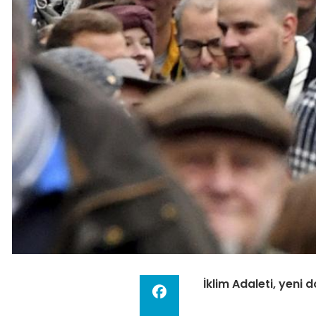
İklim Adaleti, yeni