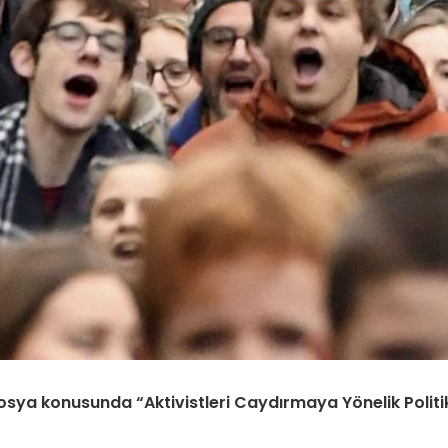
 dosya konusunda “Aktivistleri Caydırmaya Yönelik Politi