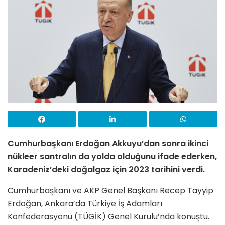
Cumhurbaşkanı Erdoğan Akkuyu’dan sonra ikinci
nükleer santralın da yolda olduğunu ifade ederken,
Karadeniz’deki doğalgaz için 2023 tarihini verdi.
Cumhurbaşkanı ve AKP Genel Başkanı Recep Tayyip
Erdoğan, Ankara’da Türkiye İş Adamları
Konfederasyonu (TÜGİK) Genel Kurulu’nda konuştu.