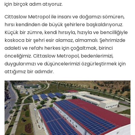
için birçok adım atıyoruz.
Cittaslow Metropol ile insanı ve doğamızı sömüren,
hırsı kendinden de büyük şehirlere başkaldırıyoruz.
Küçük bir zümre, kendi hırsıyla, hızıyla ve bencilliğiyle
koskoca bir şehri esir alamaz, almamalı. Şehrimizde
adaleti ve refahı herkes için çoğaltmak, birinci
önceliğimiz. Cittaslow Metropol, bedenlerimizi,
duygularımızı ve düşüncelerimizi özgürleştirmek için
attığımız bir adımdır.