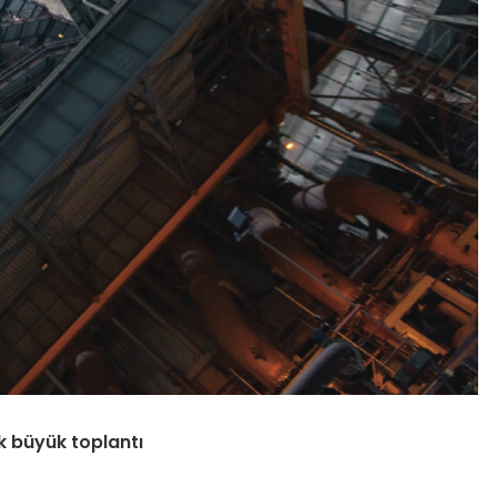
ek büyük toplantı