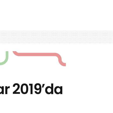
ar 2019’da