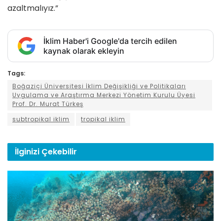
azaltmalıyız.”
İklim Haber'i Google'da tercih edilen
kaynak olarak ekleyin
Tags:
Boğaziçi Üniversitesi İklim Değişikliği ve Politikaları
Uygulama ve Araştırma Merkezi Yönetim Kurulu Üyesi
Prof. Dr. Murat Türkeş
subtropikal iklim
tropikal iklim
İlginizi
Çekebilir