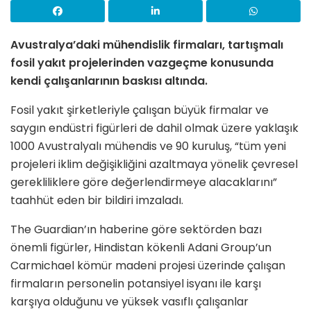
Avustralya’daki mühendislik firmaları, tartışmalı
fosil yakıt projelerinden vazgeçme konusunda
kendi çalışanlarının baskısı altında.
Fosil yakıt şirketleriyle çalışan büyük firmalar ve
saygın endüstri figürleri de dahil olmak üzere yaklaşık
1000 Avustralyalı mühendis ve 90 kuruluş, “tüm yeni
projeleri iklim değişikliğini azaltmaya yönelik çevresel
gerekliliklere göre değerlendirmeye alacaklarını”
taahhüt eden bir bildiri imzaladı.
The Guardian’ın haberine göre sektörden bazı
önemli figürler, Hindistan kökenli Adani Group’un
Carmichael kömür madeni projesi üzerinde çalışan
firmaların personelin potansiyel isyanı ile karşı
karşıya olduğunu ve yüksek vasıflı çalışanlar