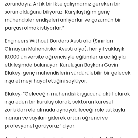
zorundayız. Artık birlikte çalışmamız gereken bir
sorun olduğunu biliyoruz. Karşılaştığım genç
mühendisler endişeleri anlıyorlar ve çözümün bir
parçası olmak istiyorlar.”
Engineers Without Borders Australia (Sınırları
Olmayan Mühendisler Avustralya), her yıl yaklaşık
10.000 üniversite öğrencisiyle eğitimler aracılığıyla
etkileşimde bulunuyor. Kuruluşun Başkanı Gavin
Blakey, genç mühendislerin sürdürülebilir bir gelecek
inşa etmeyi hayal ettiğini söylüyor.
Blakey, “Geleceğin mühendislik işgücünü aktif olarak
inşa eden bir kuruluş olarak, sektörün küresel
zorlukları ele almada oynayabileceği role tutkuyla
inanan ve sayıları giderek artan öğrenci ve
profesyonel görüyoruz” diyor.