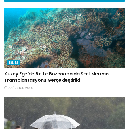
BILIM
Kuzey Ege’de Bir İlk: Bozcaada’da Sert Mercan
Transplantasyonu Gerçekleştirildi
7 AĞUSTOS 2026