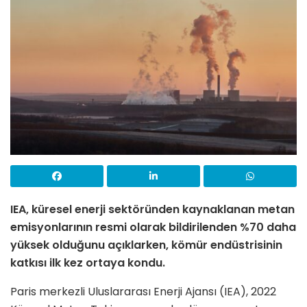
IEA, küresel enerji sektöründen kaynaklanan metan
emisyonlarının resmi olarak bildirilenden %70 daha
yüksek olduğunu açıklarken, kömür endüstrisinin
katkısı ilk kez ortaya kondu.
Paris merkezli Uluslararası Enerji Ajansı (IEA), 2022