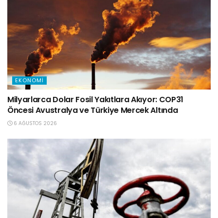
EKONOMI
Milyarlarca Dolar Fosil Yakıtlara Akıyor: COP31
Öncesi Avustralya ve Türkiye Mercek Altında
6 AĞUSTOS 2026