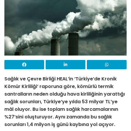
Sağlık ve Çevre Birliği HEAL’in ‘Türkiye’de Kronik
Kömür Kirliliği’ raporuna göre, kömürlü termik
santralların neden olduğu hava kirliliğinin yarattığı
sağlık sorunları, Türkiye’ye yılda 53 milyar TL’ye
mâl oluyor. Bu ise toplam sağlık harcamalarının
%27’sini oluşturuyor. Aynı zamanda bu sağlık
sorunları 1,4 milyon iş günü kaybına yol açıyor.