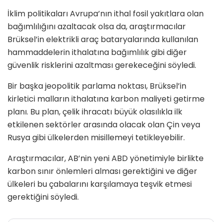
İklim politikaları Avrupa’nın ithal fosil yakıtlara olan
bağımlılığını azaltacak olsa da, araştırmacılar
Brüksel’in elektrikli araç bataryalarında kullanılan
hammaddelerin ithalatına bağımlılık gibi diğer
güvenlik risklerini azaltması gerekeceğini söyledi.
Bir başka jeopolitik parlama noktası, Brüksel’in
kirletici malların ithalatına karbon maliyeti getirme
planı. Bu plan, çelik ihracatı büyük olasılıkla ilk
etkilenen sektörler arasında olacak olan Çin veya
Rusya gibi ülkelerden misillemeyi tetikleyebilir.
Araştırmacılar, AB’nin yeni ABD yönetimiyle birlikte
karbon sınır önlemleri alması gerektiğini ve diğer
ülkeleri bu çabalarını karşılamaya teşvik etmesi
gerektiğini söyledi.