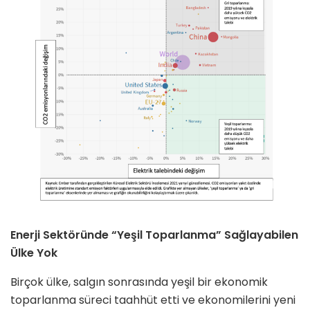
Enerji Sektöründe “Yeşil Toparlanma” Sağlayabilen
Ülke Yok
Birçok ülke, salgın sonrasında yeşil bir ekonomik
toparlanma süreci taahhüt etti ve ekonomilerini yeni