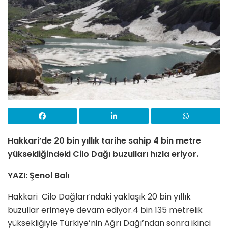
Hakkari’de 20 bin yıllık tarihe sahip 4 bin metre
yüksekliğindeki Cilo Dağı buzulları hızla eriyor.
YAZI: Şenol Balı
Hakkari Cilo Dağları’ndaki yaklaşık 20 bin yıllık
buzullar erimeye devam ediyor.4 bin 135 metrelik
yüksekliğiyle Türkiye’nin Ağrı Dağı’ndan sonra ikinci