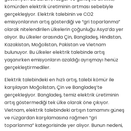
kömürden elektrik üretiminin artması sebebiyle
gerçekleşiyor. Elektrik talebinin ve CO2
emisyonlarının artış gösterdiği ve “gri toparlanma”
olarak nitelendirilen ülkelerin çoğunluğu Asya’da yer
alıyor. Bu ülkeler arasında Çin, Bangladeş, Hindistan,
Kazakistan, Moğolistan, Pakistan ve Vietnam
bulunuyor. Bu ülkeler elektrik talebinde artış
yaşanırken emisyonların azaldığı ayrışmayı henüz
gerçekleştirmediler.
Elektrik talebindeki en hızlı artış, talebi kömür ile
karşılayan Moğolistan, Çin ve Bangladeş’te
gerçekleşiyor. Bangladeş, temiz elektrik üretiminin
artış göstermediği tek ülke olarak öne çıkıyor.
Vietnam, elektrik talebindeki artışın tamamını güneş
ve rüzgardan karşılamasına rağmen “gri
toparlanma” kategorisinde yer alıyor. Bunun nedeni,