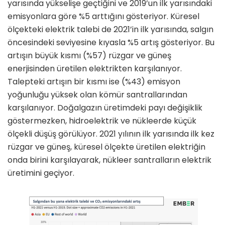
yarısında yükselişe geçtiğini ve 2019’un ilk yarısındaki
emisyonlara göre %5 arttığını gösteriyor. Küresel
ölçekteki elektrik talebi de 2021’in ilk yarısında, salgın
öncesindeki seviyesine kıyasla %5 artış gösteriyor. Bu
artışın büyük kısmı (%57) rüzgar ve güneş
enerjisinden üretilen elektrikten karşılanıyor.
Talepteki artışın bir kısmı ise (%43) emisyon
yoğunluğu yüksek olan kömür santrallarından
karşılanıyor. Doğalgazın üretimdeki payı değişiklik
göstermezken, hidroelektrik ve nükleerde küçük
ölçekli düşüş görülüyor. 2021 yılının ilk yarısında ilk kez
rüzgar ve güneş, küresel ölçekte üretilen elektriğin
onda birini karşılayarak, nükleer santralların elektrik
üretimini geçiyor.