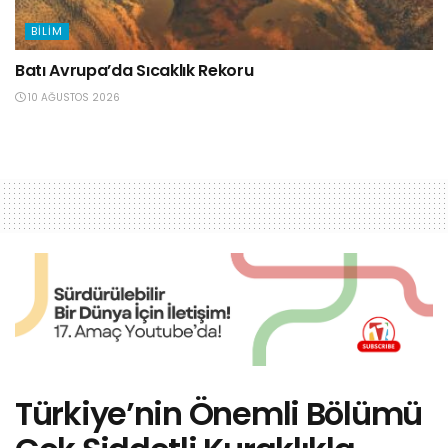
BILIM
Batı Avrupa’da Sıcaklık Rekoru
10 AĞUSTOS 2026
Türkiye’nin Önemli Bölümü