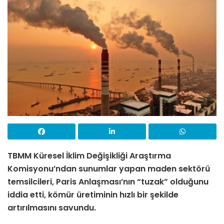
TBMM Küresel İklim Değişikliği Araştırma
Komisyonu’ndan sunumlar yapan maden sektörü
temsilcileri, Paris Anlaşması’nın “tuzak” olduğunu
iddia etti, kömür üretiminin hızlı bir şekilde
artırılmasını savundu.