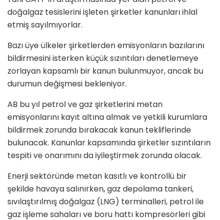
doğalgaz tesislerini işleten şirketler kanunları ihlal
etmiş sayılmıyorlar.
Bazı üye ülkeler şirketlerden emisyonların bazılarını
bildirmesini isterken küçük sızıntıları denetlemeye
zorlayan kapsamlı bir kanun bulunmuyor, ancak bu
durumun değişmesi bekleniyor.
AB bu yıl petrol ve gaz şirketlerini metan
emisyonlarını kayıt altına almak ve yetkili kurumlara
bildirmek zorunda bırakacak kanun tekliflerinde
bulunacak. Kanunlar kapsamında şirketler sızıntıların
tespiti ve onarımını da iyileştirmek zorunda olacak.
Enerji sektöründe metan kasıtlı ve kontrollü bir
şekilde havaya salınırken, gaz depolama tankeri,
sıvılaştırılmış doğalgaz (LNG) terminalleri, petrol ile
gaz işleme sahaları ve boru hattı kompresörleri gibi