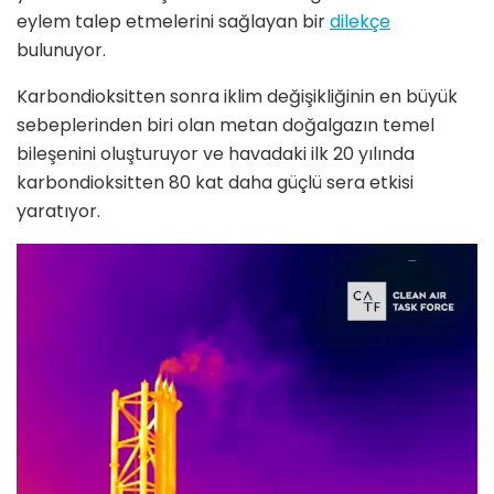
eylem talep etmelerini sağlayan bir
dilekçe
bulunuyor.
Karbondioksitten sonra iklim değişikliğinin en büyük
sebeplerinden biri olan metan doğalgazın temel
bileşenini oluşturuyor ve havadaki ilk 20 yılında
karbondioksitten 80 kat daha güçlü sera etkisi
yaratıyor.