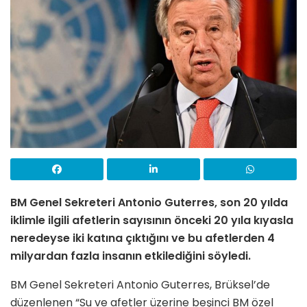
BM Genel Sekreteri Antonio Guterres, son 20 yılda
iklimle ilgili afetlerin sayısının önceki 20 yıla kıyasla
neredeyse iki katına çıktığını ve bu afetlerden 4
milyardan fazla insanın etkilediğini söyledi.
BM Genel Sekreteri Antonio Guterres, Brüksel’de
düzenlenen “Su ve afetler üzerine beşinci BM özel