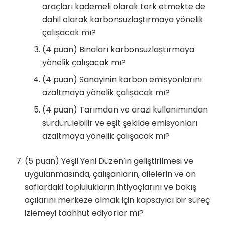
araçları kademeli olarak terk etmekte de
dahil olarak karbonsuzlaştırmaya yönelik
çalışacak mı?
(4 puan) Binaları karbonsuzlaştırmaya
yönelik çalışacak mı?
(4 puan) Sanayinin karbon emisyonlarını
azaltmaya yönelik çalışacak mı?
(4 puan) Tarımdan ve arazi kullanımından
sürdürülebilir ve eşit şekilde emisyonları
azaltmaya yönelik çalışacak mı?
(5 puan) Yeşil Yeni Düzen’in geliştirilmesi ve
uygulanmasında, çalışanların, ailelerin ve ön
saflardaki toplulukların ihtiyaçlarını ve bakış
açılarını merkeze almak için kapsayıcı bir süreç
izlemeyi taahhüt ediyorlar mı?