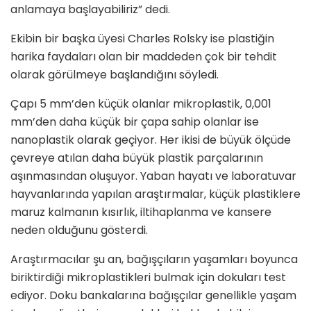
anlamaya başlayabiliriz” dedi.
Ekibin bir başka üyesi Charles Rolsky ise plastiğin
harika faydaları olan bir maddeden çok bir tehdit
olarak görülmeye başlandığını söyledi.
Çapı 5 mm’den küçük olanlar mikroplastik, 0,001
mm’den daha küçük bir çapa sahip olanlar ise
nanoplastik olarak geçiyor. Her ikisi de büyük ölçüde
çevreye atılan daha büyük plastik parçalarının
aşınmasından oluşuyor. Yaban hayatı ve laboratuvar
hayvanlarında yapılan araştırmalar, küçük plastiklere
maruz kalmanın kısırlık, iltihaplanma ve kansere
neden olduğunu gösterdi.
Araştırmacılar şu an, bağışçıların yaşamları boyunca
biriktirdiği mikroplastikleri bulmak için dokuları test
ediyor. Doku bankalarına bağışçılar genellikle yaşam