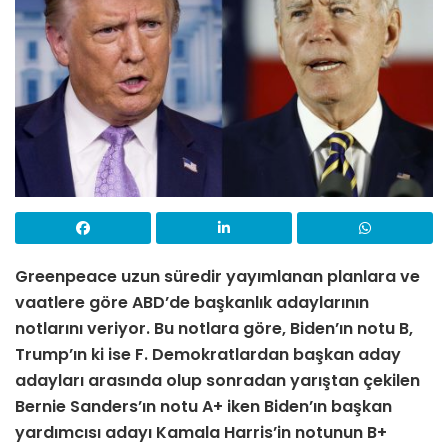
Greenpeace uzun süredir yayımlanan planlara ve
vaatlere göre ABD’de başkanlık adaylarının
notlarını veriyor. Bu notlara göre, Biden’ın notu B,
Trump’ın ki ise F. Demokratlardan başkan aday
adayları arasında olup sonradan yarıştan çekilen
Bernie Sanders’ın notu A+ iken Biden’ın başkan
yardımcısı adayı Kamala Harris’in notunun B+