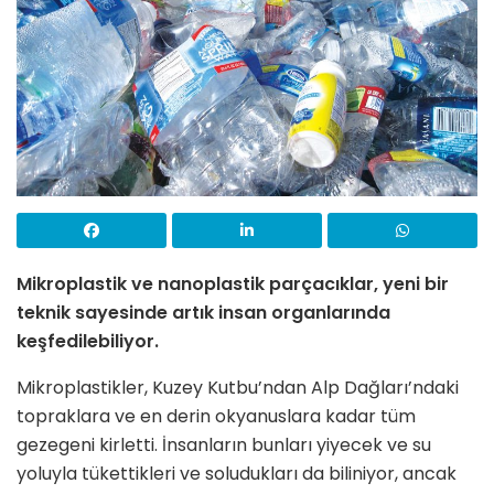
Mikroplastik ve nanoplastik parçacıklar, yeni bir
teknik sayesinde artık insan organlarında
keşfedilebiliyor.
Mikroplastikler, Kuzey Kutbu’ndan Alp Dağları’ndaki
topraklara ve en derin okyanuslara kadar tüm
gezegeni kirletti. İnsanların bunları yiyecek ve su
yoluyla tükettikleri ve soludukları da biliniyor, ancak