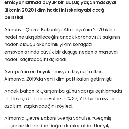
emisyonlarında büyük bir düşüş yaşanmasaydı
ülkenin 2020 iklim hedefini ıskalayabileceği
belirtildi.
Almanya Çevre Bakanlığı, Almanya’nın 2020 iklim
hedefine ulaşabileceğini ancak koronavirüs salgının
neden olduğu ekonomik yıkım seragazı
emisyonlarında büyük bir düşüşe neden olmasaydı
hedefi kaçıracağını açıkladı.
Avrupa’nın en büyük emisyon kaynağı ülkesi
Almanya, 2019’da yeni iklim politikaları getirmişti.
Ancak bakanlık Çarşamba günü yaptığı açıklamada,
politika çabalarının yalnızca% 37,5’lik bir emisyon
azaltımı sağlayacağını söyledi.
Almanya Çevre Bakanı Svenja Schulze, “Geçmiş
başarısızlıklarından doğru dersler aldık. Her yıl,