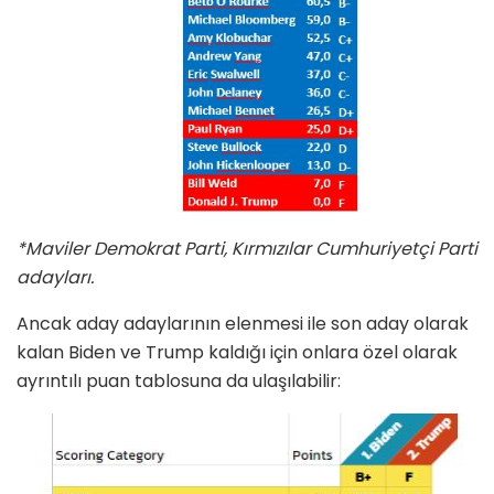
*Maviler Demokrat Parti, Kırmızılar Cumhuriyetçi Parti
adayları.
Ancak aday adaylarının elenmesi ile son aday olarak
kalan Biden ve Trump kaldığı için onlara özel olarak
ayrıntılı puan tablosuna da ulaşılabilir: