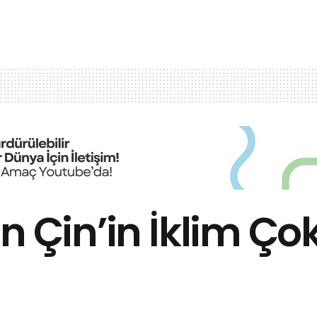
n Çin’in İklim Çok