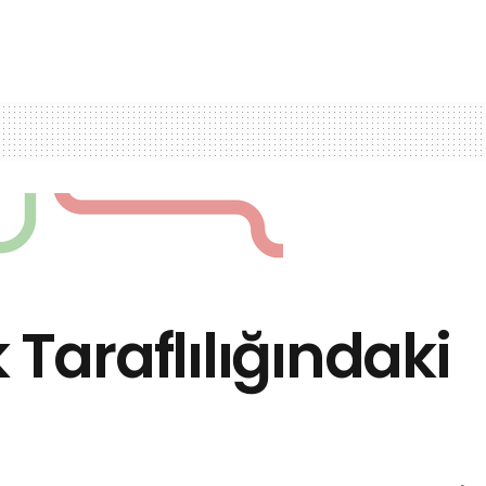
 Taraflılığındaki