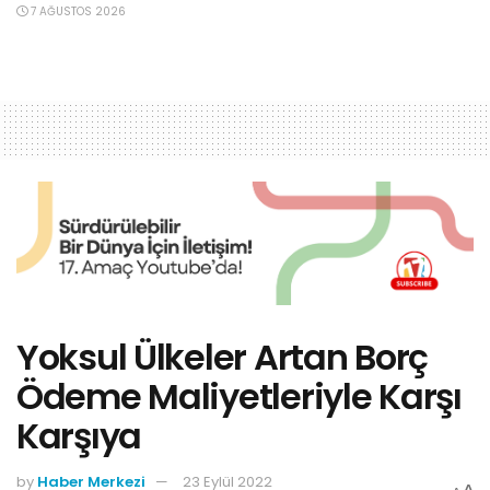
7 AĞUSTOS 2026
Yoksul Ülkeler Artan Borç
Ödeme Maliyetleriyle Karşı
Karşıya
by
Haber Merkezi
23 Eylül 2022