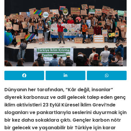
Dünyanın her tarafından, “Kâr değil, insanlar”
diyerek karbonsuz ve adil gelecek talep eden genç
iklim aktivistleri 23 Eylül Küresel İklim Grevi’nde
sloganları ve pankartlarıyla seslerini duyurmak için
bir kez daha sokaklara çıktı.
Gençler karbon nötr
bir gelecek ve yaşanabilir bir Türkiye için karar