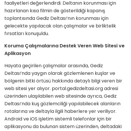
faaliyetleri değerlendirdi. Deltanın korunması için
hazırlanan kısa filmin de gösterildiği kapanış
toplantısında Gediz Deltası’nın korunması için
gelecekte yapılacak olan çalışmalar ve birliktelik
fırsatları konuşuldu.
Koruma Çalışmalarına Destek Veren Web Sitesi ve
Aplikasyon
Hayata geçirilen çalışmalar arasında, Gediz
Deltası’nda yaygın olarak gözlemlenen kuşlar ve
bölgenin bitki örtüsü hakkında detaylı bilgi veren bir
web sitesi yer alıyor. portal.gedizdeltasi.org adresi
üzerinden ulaşılabilen web sitesinde ayrıca, Gediz
Deltası’nda kuş gözlemciliği yapılabilecek alanların
rotalarına ve deltayla ilgili haberlere yer veriliyor.
Android ve iOS işletim sistemli telefonlar için bir
aplikasyonu da bulunan sistem üzerinden, deltadaki