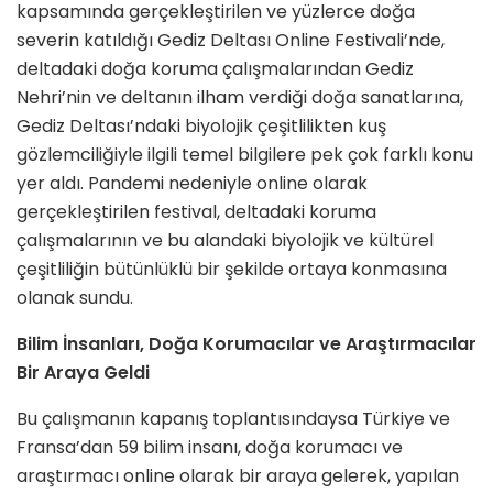
kapsamında gerçekleştirilen ve yüzlerce doğa
severin katıldığı Gediz Deltası Online Festivali’nde,
deltadaki doğa koruma çalışmalarından Gediz
Nehri’nin ve deltanın ilham verdiği doğa sanatlarına,
Gediz Deltası’ndaki biyolojik çeşitlilikten kuş
gözlemciliğiyle ilgili temel bilgilere pek çok farklı konu
yer aldı. Pandemi nedeniyle online olarak
gerçekleştirilen festival, deltadaki koruma
çalışmalarının ve bu alandaki biyolojik ve kültürel
çeşitliliğin bütünlüklü bir şekilde ortaya konmasına
olanak sundu.
Bilim İnsanları, Doğa Korumacılar ve Araştırmacılar
Bir Araya Geldi
Bu çalışmanın kapanış toplantısındaysa Türkiye ve
Fransa’dan 59 bilim insanı, doğa korumacı ve
araştırmacı online olarak bir araya gelerek, yapılan