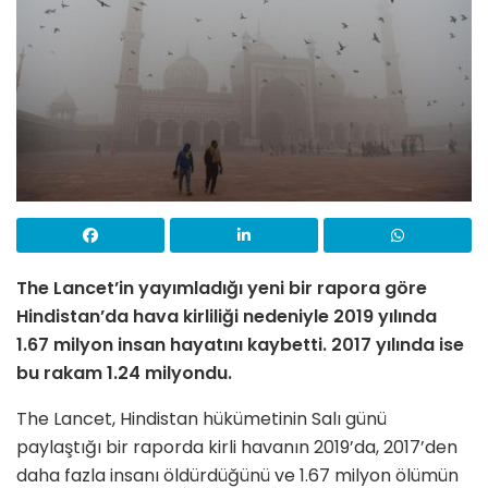
The Lancet’in yayımladığı yeni bir rapora göre
Hindistan’da hava kirliliği nedeniyle 2019 yılında
1.67 milyon insan hayatını kaybetti. 2017 yılında ise
bu rakam 1.24 milyondu.
The Lancet, Hindistan hükümetinin Salı günü
paylaştığı bir raporda kirli havanın 2019’da, 2017’den
daha fazla insanı öldürdüğünü ve 1.67 milyon ölümün