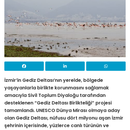
İzmir’in Gediz Deltası’nın yerelde, bölgede
yaşayanlarla birlikte korunmasını sağlamak
amacıyla Sivil Toplum Diyaloğu tarafından
desteklenen “Gediz Deltası Birlikteliği” projesi
tamamlandı. UNESCO Dünya Mirası olmaya aday
olan Gediz Deltası, nüfusu dört milyonu aşan İzmir
şehrinin içerisinde, yüzlerce canlı türünün ve