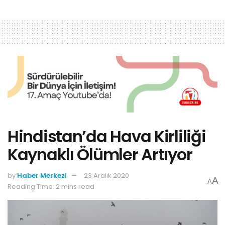
Hindistan’da Hava Kirliliği
Kaynaklı Ölümler Artıyor
by
Haber Merkezi
23 Aralık 2020
A
A
Reading Time: 2 mins read