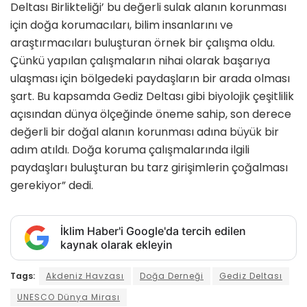
Deltası Birlikteliği’ bu değerli sulak alanın korunması
için doğa korumacıları, bilim insanlarını ve
araştırmacıları buluşturan örnek bir çalışma oldu.
Çünkü yapılan çalışmaların nihai olarak başarıya
ulaşması için bölgedeki paydaşların bir arada olması
şart. Bu kapsamda Gediz Deltası gibi biyolojik çeşitlilik
açısından dünya ölçeğinde öneme sahip, son derece
değerli bir doğal alanın korunması adına büyük bir
adım atıldı. Doğa koruma çalışmalarında ilgili
paydaşları buluşturan bu tarz girişimlerin çoğalması
gerekiyor” dedi.
İklim Haber'i Google'da tercih edilen
kaynak olarak ekleyin
Tags:
Akdeniz Havzası
Doğa Derneği
Gediz Deltası
UNESCO Dünya Mirası