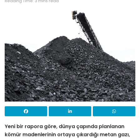
Reading Time: 3 mins read
Yeni bir rapora göre, dünya çapında planlanan
kömür madenlerinin ortaya çıkardığı metan gazı,