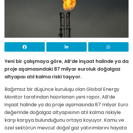
Yeni bir çalışmaya göre, AB’de inşaat halinde ya da
proje aşamasındaki 87 milyar euroluk doğalgaz
altyapısı atıl kalma riski taşıyor.
Bağımsız bir düşünce kuruluşu olan Global Energy
Monitor tarafından hazırlanan yeni rapor, AB’de
inşaat halinde ya da proje aşamasında 87 milyar Euro
değerinde doğalgaz altyapısının atıl kalma riskiyle
karşı karşıya bulunduğunu ortaya koyuyor. Kamu ve
özel sektörün mevcut doğal gaz yatırımlarını hayata