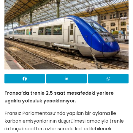
Fransa’da trenle 2,5 saat mesafedeki yerlere
uçakla yolculuk yasaklanıyor.
Fransız Parlamentosu’nda yapılan bir oylama ile
karbon emisyonlarının düşürülmesi amacıyla trenle
iki buçuk saatten azbir sürede kat edilebilecek