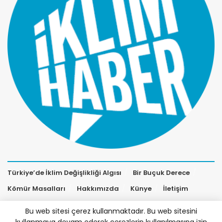
Türkiye’de İklim Değişlikliği Algısı
Bir Buçuk Derece
Kömür Masalları
Hakkımızda
Künye
İletişim
Bu web sitesi çerez kullanmaktadır. Bu web sitesini