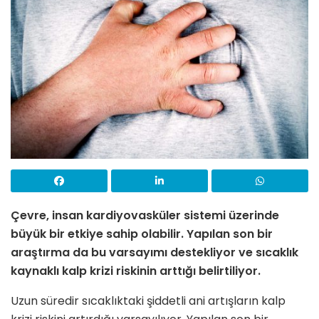
Çevre, insan kardiyovasküler sistemi üzerinde
büyük bir etkiye sahip olabilir. Yapılan son bir
araştırma da bu varsayımı destekliyor ve sıcaklık
kaynaklı kalp krizi riskinin arttığı belirtiliyor.
Uzun süredir sıcaklıktaki şiddetli ani artışların kalp