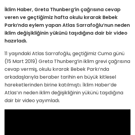
İklim Haber, Greta Thunberg’in çağrısına cevap
veren ve geçtiğimiz hafta okulu kırarak Bebek
Parkı’nda eylem yapan Atlas Sarrafoğlu’nun neden
iklim değişikliğinin yükünü taşıdığına dair bir video
hazırladı.
11 yaşındaki Atlas Sarrafoğlu, geçtiğimiz Cuma günü
(15 Mart 2019) Greta Thunberg’in iklim grevi çağrısına
cevap vermiş, okulu kırarak Bebek Parkı’nda
arkadaşlarıyla beraber tarihin en büyük kitlesel
hareketlerinden birine katılmıştı. İklim Haber’de
Atlas’ın neden iklim değişikliğinin yükünü taşıdığına
dair bir video yayımladı.