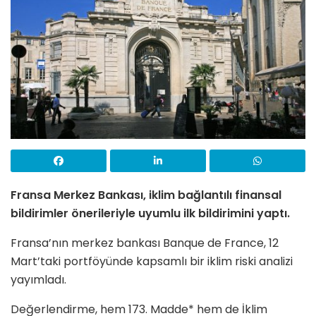
Fransa Merkez Bankası, iklim bağlantılı finansal
bildirimler önerileriyle uyumlu ilk bildirimini yaptı.
Fransa’nın merkez bankası Banque de France, 12
Mart’taki portföyünde kapsamlı bir iklim riski analizi
yayımladı.
Değerlendirme, hem 173. Madde* hem de İklim