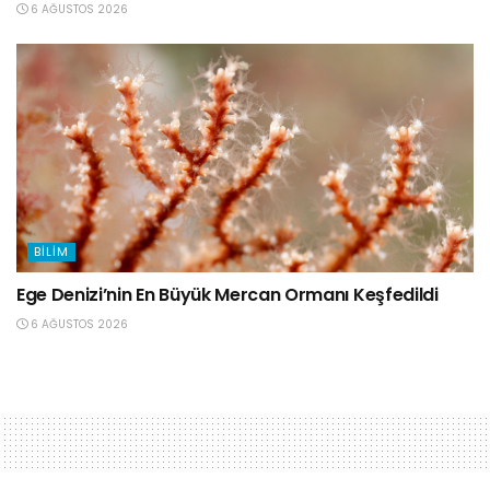
6 AĞUSTOS 2026
BILIM
Ege Denizi’nin En Büyük Mercan Ormanı Keşfedildi
6 AĞUSTOS 2026