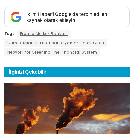
İklim Haber'i Google'da tercih edilen
kaynak olarak ekleyin
Tags:
Fransa Merkez Bankası
İklim Bağlantılı Finansal Beyanlar Görev Gücü
Network for Greening The Financial System
İlginizi
Çekebilir