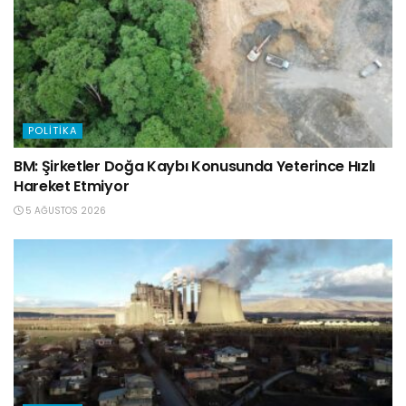
POLITIKA
BM: Şirketler Doğa Kaybı Konusunda Yeterince Hızlı
Hareket Etmiyor
5 AĞUSTOS 2026