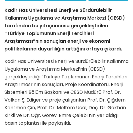
Kadir Has Üniversitesi Enerji ve Sürdürülebilir
Kalkınma Uygulama ve Araştırma Merkezi (CESD)
tarafından bu yıl üçüncüsü gerçekleştirilen
“Türkiye Toplumunun Enerji Tercihleri
Araştırması”nın sonuçları enerji ve ekonomi
politikalarına duyarlılığın arttığını ortaya çıkardı.
Kadir Has Üniversitesi Enerji ve Sürdürülebilir Kalkınma
Uygulama ve Araştırma Merkezi’nin (CESD)
gerçekleştirdiği “Türkiye Toplumunun Enerji Tercihleri
Araştırması”nın sonuçları, Proje Koordinatörü, Enerji
Sistemleri Bölüm Başkanı ve CESD Müdürü Prof. Dr.
Volkan Ş. Ediger ve proje çalışanları Prof. Dr. Çiğdem
Kentmen Çin, Prof. Dr. Meltem Ucal, Doç. Dr. Gökhan
Kirkil ve Dr. Öğr. Görev. Emre Çelebi’nin yer aldığı
basın toplantısı ile paylaşıldı.