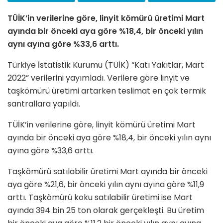
TÜİK’in verilerine göre, linyit kömürü üretimi Mart
ayında bir önceki aya göre %18,4, bir önceki yılın
aynı ayına göre %33,6 arttı.
Türkiye İstatistik Kurumu (TÜİK) “Katı Yakıtlar, Mart
2022” verilerini yayımladı. Verilere göre linyit ve
taşkömürü üretimi artarken teslimat en çok termik
santrallara yapıldı.
TÜİK’in verilerine göre, linyit kömürü üretimi Mart
ayında bir önceki aya göre %18,4, bir önceki yılın aynı
ayına göre %33,6 arttı.
Taşkömürü satılabilir üretimi Mart ayında bir önceki
aya göre %21,6, bir önceki yılın aynı ayına göre %11,9
arttı. Taşkömürü koku satılabilir üretimi ise Mart
ayında 394 bin 25 ton olarak gerçekleşti. Bu üretim