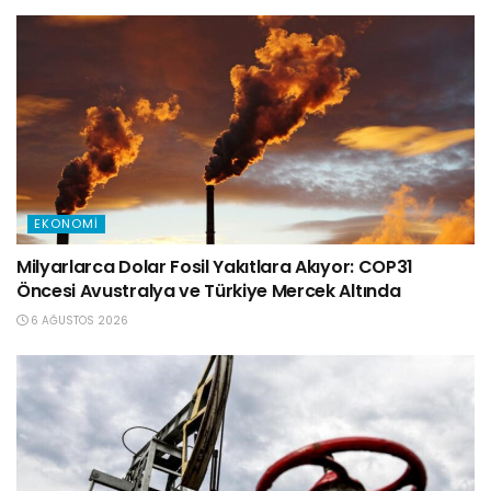
EKONOMI
Milyarlarca Dolar Fosil Yakıtlara Akıyor: COP31
Öncesi Avustralya ve Türkiye Mercek Altında
6 AĞUSTOS 2026