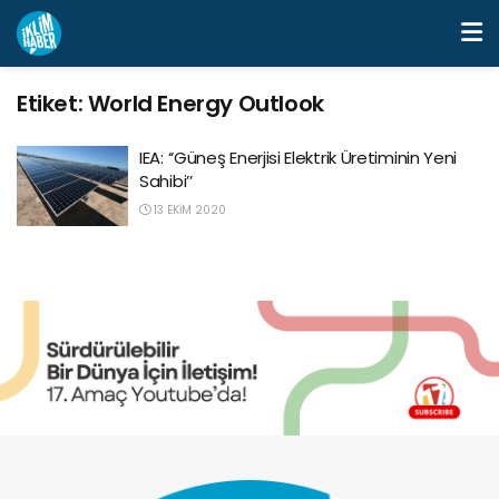
Etiket:
World Energy Outlook
IEA: ‘‘Güneş Enerjisi Elektrik Üretiminin Yeni
Sahibi’’
13 EKIM 2020