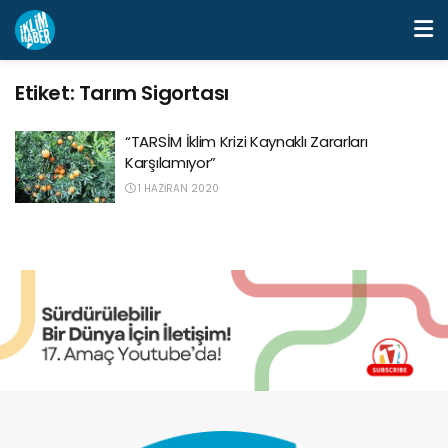
Etiket:
Tarım Sigortası
“TARSİM İklim Krizi Kaynaklı Zararları
Karşılamıyor”
1 HAZIRAN 2020